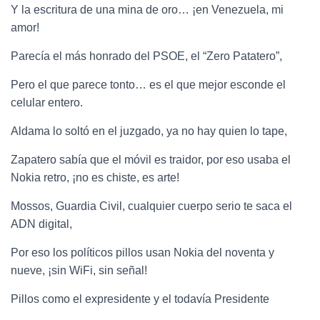
Y la escritura de una mina de oro… ¡en Venezuela, mi
amor!
Parecía el más honrado del PSOE, el “Zero Patatero”,
Pero el que parece tonto… es el que mejor esconde el
celular entero.
Aldama lo soltó en el juzgado, ya no hay quien lo tape,
Zapatero sabía que el móvil es traidor, por eso usaba el
Nokia retro, ¡no es chiste, es arte!
Mossos, Guardia Civil, cualquier cuerpo serio te saca el
ADN digital,
Por eso los políticos pillos usan Nokia del noventa y
nueve, ¡sin WiFi, sin señal!
Pillos como el expresidente y el todavía Presidente