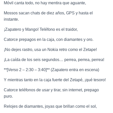
Móvil canta todo, no hay mentira que aguante,
Mossos sacan chats de diez años, GPS y hasta el
instante.
¡Zapatero y Mango! Teléfono es el traidor,
Catorce prepagos en la caja, con diamantes y oro.
¡No dejes rastro, usa un Nokia retro como el Zetape!
¡La caída de los seis segundos… perrea, perrea, perrea!
**[Verso 2 – 2:30 – 3:40]** (Zapatero entra en escena)
Y mientras tanto en la caja fuerte del Zetapé, ¡qué tesoro!
Catorce teléfonos de usar y tirar, sin internet, prepago
puro.
Relojes de diamantes, joyas que brillan como el sol,