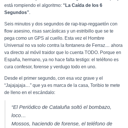
está rompiendo el algoritmo:
“La Caída de los 6
Segundos”
.
Seis minutos y dos segundos de rap-trap-reggaetón con
flow asesino, risas sarcásticas y un estribillo que se te
pega como un GPS al cuello. Esta vez el Hombre
Universal no va solo contra la fontanera de Ferraz… ahora
va directo al móvil traidor que lo cuenta TODO. Porque en
España, hermano, ya no hace falta testigo: el teléfono es
cura confesor, forense y verdugo todo en uno.
Desde el primer segundo, con esa voz grave y el
“Jajajajaja…” que ya es marca de la casa, Toribio te mete
de lleno en el escándalo:
“El Periódico de Cataluña soltó el bombazo,
loco…
Mossos, haciendo de forense, el teléfono de