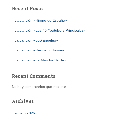
Recent Posts
La canción «Himno de España»
La canción «Los 40 Youtubers Principales»
La canción «856 ángeles»
La canción «Reguetón troyano»
La canción «La Marcha Verde»
Recent Comments
No hay comentarios que mostrar.
Archives
agosto 2026