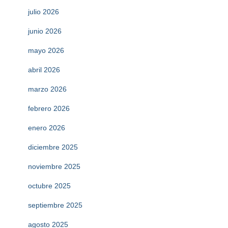
julio 2026
junio 2026
mayo 2026
abril 2026
marzo 2026
febrero 2026
enero 2026
diciembre 2025
noviembre 2025
octubre 2025
septiembre 2025
agosto 2025