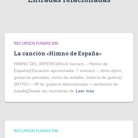
RECURSOS FUNDACION
La canción «Himno de España»
HIMNO DEL IMPERIO(Rock heroico – Himno de
España)(Duración aproximada: 7 minutos – ritmo épico,
guitarras pesadas, coros de estadio, batería de guerra)
[INTRO – riff de guitarra distorsionado + tambores de
batalla]Desde las montañas de
Leer más
RECURSOS FUNDACION