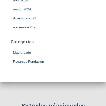
abril 2024
marzo 2024
diciembre 2023
noviembre 2023
Categories
Matriarcado
Recursos Fundacion
Entradas relacionadas