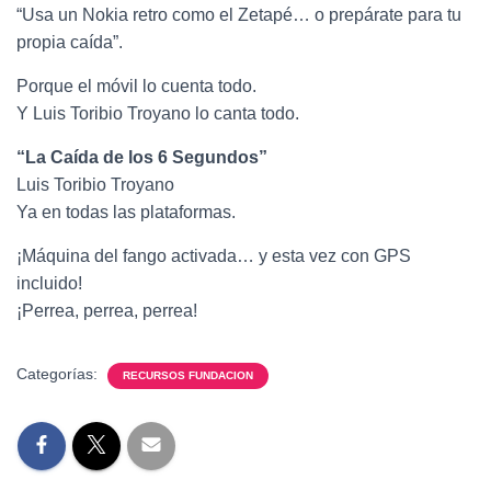
“Usa un Nokia retro como el Zetapé… o prepárate para tu
propia caída”.
Porque el móvil lo cuenta todo.
Y Luis Toribio Troyano lo canta todo.
“La Caída de los 6 Segundos”
Luis Toribio Troyano
Ya en todas las plataformas.
¡Máquina del fango activada… y esta vez con GPS
incluido!
¡Perrea, perrea, perrea!
Categorías:
RECURSOS FUNDACION