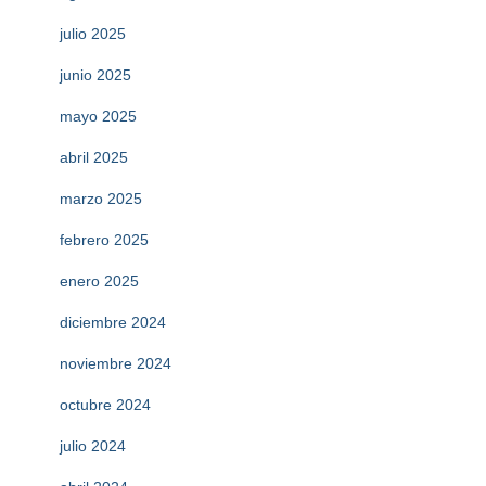
julio 2025
junio 2025
mayo 2025
abril 2025
marzo 2025
febrero 2025
enero 2025
diciembre 2024
noviembre 2024
octubre 2024
julio 2024