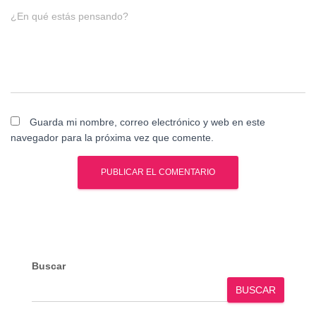
¿En qué estás pensando?
Guarda mi nombre, correo electrónico y web en este
navegador para la próxima vez que comente.
Buscar
BUSCAR