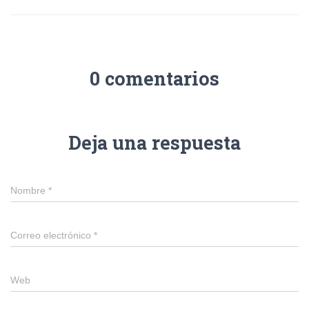
0 comentarios
Deja una respuesta
Nombre
*
Correo electrónico
*
Web