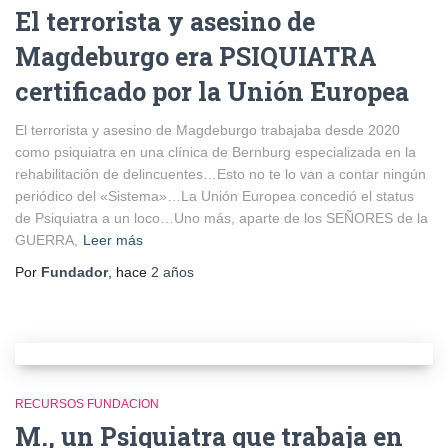
El terrorista y asesino de
Magdeburgo era PSIQUIATRA
certificado por la Unión Europea
El terrorista y asesino de Magdeburgo trabajaba desde 2020
como psiquiatra en una clínica de Bernburg especializada en la
rehabilitación de delincuentes…Esto no te lo van a contar ningún
periódico del «Sistema»…La Unión Europea concedió el status
de Psiquiatra a un loco…Uno más, aparte de los SEÑORES de la
GUERRA,
Leer más
Por
Fundador
, hace
2 años
RECURSOS FUNDACION
M., un Psiquiatra que trabaja en