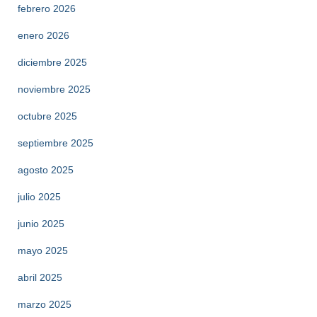
febrero 2026
enero 2026
diciembre 2025
noviembre 2025
octubre 2025
septiembre 2025
agosto 2025
julio 2025
junio 2025
mayo 2025
abril 2025
marzo 2025