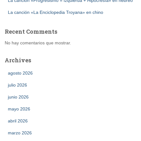
La canción «Progresismo = Izquierda + Hipocresía» en hebreo
La canción «La Enciclopedia Troyana» en chino
Recent Comments
No hay comentarios que mostrar.
Archives
agosto 2026
julio 2026
junio 2026
mayo 2026
abril 2026
marzo 2026