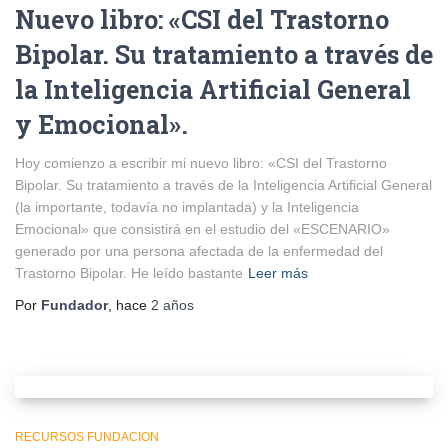
Nuevo libro: «CSI del Trastorno
Bipolar. Su tratamiento a través de
la Inteligencia Artificial General
y Emocional».
Hoy comienzo a escribir mi nuevo libro: «CSI del Trastorno
Bipolar. Su tratamiento a través de la Inteligencia Artificial General
(la importante, todavía no implantada) y la Inteligencia
Emocional» que consistirá en el estudio del «ESCENARIO»
generado por una persona afectada de la enfermedad del
Trastorno Bipolar. He leído bastante
Leer más
Por
Fundador
, hace
2 años
RECURSOS FUNDACION