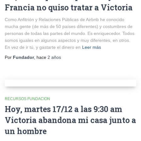
Francia no quiso tratar a Victoria
Como Anfitrión y Relaciones Públicas de Airbnb he conocido
mucha gente (de más de 50 países diferentes) y costumbres de
personas de todas las partes del mundo. Es enriquecedor. Todos
somos iguales en algunos aspectos y muy diferentes, en otros.
En vez de ir tú, y gastarte el dinero en
Leer más
Por
Fundador
, hace
2 años
RECURSOS FUNDACION
Hoy, martes 17/12 a las 9:30 am
Victoria abandona mi casa junto a
un hombre