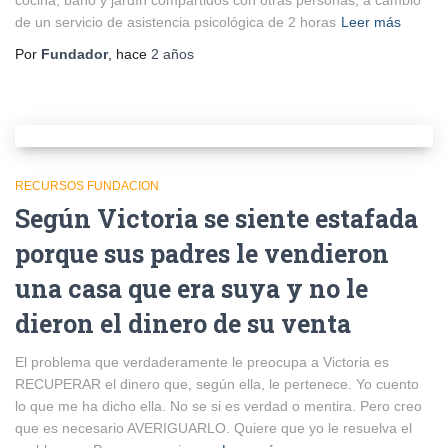
cocina, baño y jardín compartidos con otras personas, a cambio
de un servicio de asistencia psicológica de 2 horas
Leer más
Por
Fundador
, hace
2 años
RECURSOS FUNDACION
Según Victoria se siente estafada
porque sus padres le vendieron
una casa que era suya y no le
dieron el dinero de su venta
El problema que verdaderamente le preocupa a Victoria es
RECUPERAR el dinero que, según ella, le pertenece. Yo cuento
lo que me ha dicho ella. No se si es verdad o mentira. Pero creo
que es necesario AVERIGUARLO. Quiere que yo le resuelva el