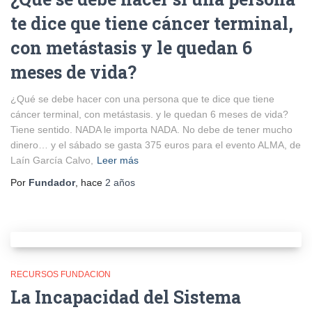
te dice que tiene cáncer terminal,
con metástasis y le quedan 6
meses de vida?
¿Qué se debe hacer con una persona que te dice que tiene
cáncer terminal, con metástasis. y le quedan 6 meses de vida?
Tiene sentido. NADA le importa NADA. No debe de tener mucho
dinero… y el sábado se gasta 375 euros para el evento ALMA, de
Laín García Calvo,
Leer más
Por
Fundador
, hace
2 años
RECURSOS FUNDACION
La Incapacidad del Sistema