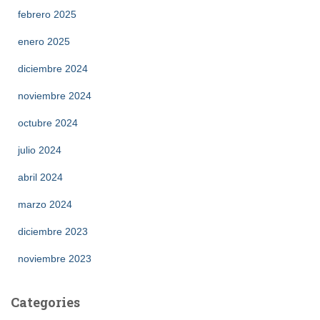
febrero 2025
enero 2025
diciembre 2024
noviembre 2024
octubre 2024
julio 2024
abril 2024
marzo 2024
diciembre 2023
noviembre 2023
Categories