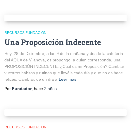
RECURSOS FUNDACION
Una Proposición Indecente
Hoy, 28 de Diciembre, a las 9 de la mañana y desde la cafetería
del AQUA de Vilanova, os propongo, a quien corresponda, una
PROPOSICIÓN INDECENTE. ¿Cuál es mi Proposición? Cambiar
vuestros hábitos y rutinas que lleváis cada día y que no os hace
felices. Cambiar, de un día a
Leer más
Por
Fundador
, hace
2 años
RECURSOS FUNDACION