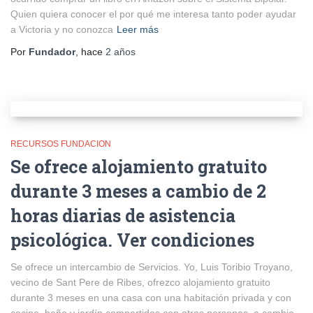
Quien quiera conocer el por qué me interesa tanto poder ayudar
a Victoria y no conozca
Leer más
Por
Fundador
, hace
2 años
RECURSOS FUNDACION
Se ofrece alojamiento gratuito
durante 3 meses a cambio de 2
horas diarias de asistencia
psicológica. Ver condiciones
Se ofrece un intercambio de Servicios. Yo, Luis Toribio Troyano,
vecino de Sant Pere de Ribes, ofrezco alojamiento gratuito
durante 3 meses en una casa con una habitación privada y con