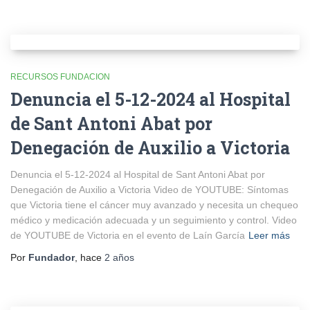
RECURSOS FUNDACION
Denuncia el 5-12-2024 al Hospital
de Sant Antoni Abat por
Denegación de Auxilio a Victoria
Denuncia el 5-12-2024 al Hospital de Sant Antoni Abat por
Denegación de Auxilio a Victoria Video de YOUTUBE: Síntomas
que Victoria tiene el cáncer muy avanzado y necesita un chequeo
médico y medicación adecuada y un seguimiento y control. Video
de YOUTUBE de Victoria en el evento de Laín García
Leer más
Por
Fundador
, hace
2 años