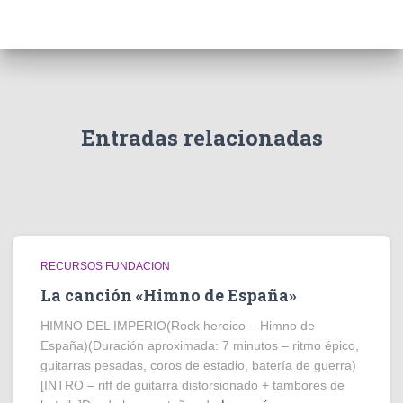
Entradas relacionadas
RECURSOS FUNDACION
La canción «Himno de España»
HIMNO DEL IMPERIO(Rock heroico – Himno de
España)(Duración aproximada: 7 minutos – ritmo épico,
guitarras pesadas, coros de estadio, batería de guerra)
[INTRO – riff de guitarra distorsionado + tambores de