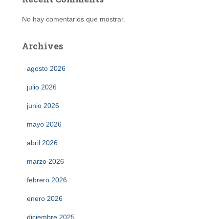
No hay comentarios que mostrar.
Archives
agosto 2026
julio 2026
junio 2026
mayo 2026
abril 2026
marzo 2026
febrero 2026
enero 2026
diciembre 2025