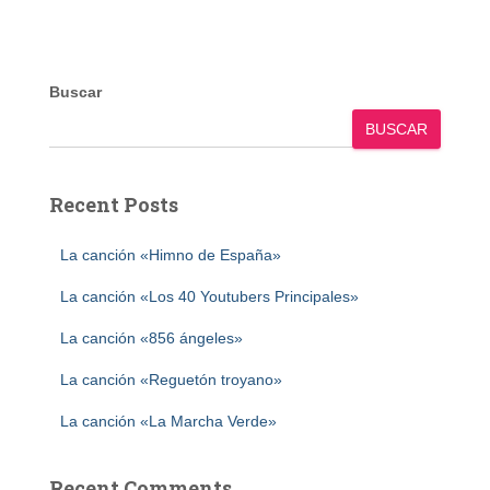
Buscar
BUSCAR
Recent Posts
La canción «Himno de España»
La canción «Los 40 Youtubers Principales»
La canción «856 ángeles»
La canción «Reguetón troyano»
La canción «La Marcha Verde»
Recent Comments