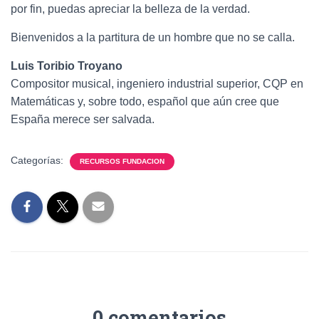
por fin, puedas apreciar la belleza de la verdad.
Bienvenidos a la partitura de un hombre que no se calla.
Luis Toribio Troyano
Compositor musical, ingeniero industrial superior, CQP en
Matemáticas y, sobre todo, español que aún cree que
España merece ser salvada.
Categorías:
RECURSOS FUNDACION
0 comentarios