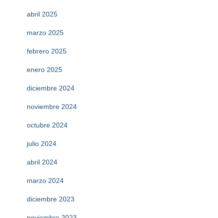
abril 2025
marzo 2025
febrero 2025
enero 2025
diciembre 2024
noviembre 2024
octubre 2024
julio 2024
abril 2024
marzo 2024
diciembre 2023
noviembre 2023