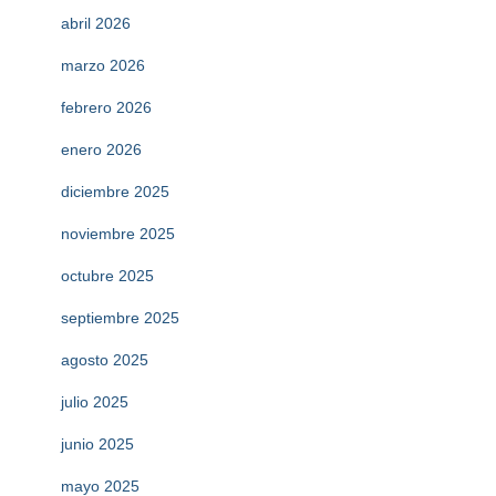
abril 2026
marzo 2026
febrero 2026
enero 2026
diciembre 2025
noviembre 2025
octubre 2025
septiembre 2025
agosto 2025
julio 2025
junio 2025
mayo 2025