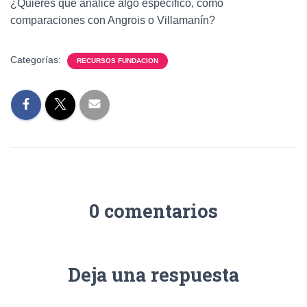
¿Quieres que analice algo específico, como
comparaciones con Angrois o Villamanín?
Categorías:
RECURSOS FUNDACION
0 comentarios
Deja una respuesta