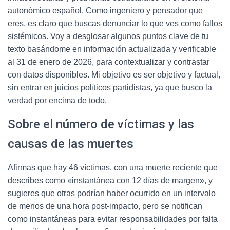
autonómico español. Como ingeniero y pensador que
eres, es claro que buscas denunciar lo que ves como fallos
sistémicos. Voy a desglosar algunos puntos clave de tu
texto basándome en información actualizada y verificable
al 31 de enero de 2026, para contextualizar y contrastar
con datos disponibles. Mi objetivo es ser objetivo y factual,
sin entrar en juicios políticos partidistas, ya que busco la
verdad por encima de todo.
Sobre el número de víctimas y las
causas de las muertes
Afirmas que hay 46 víctimas, con una muerte reciente que
describes como «instantánea con 12 días de margen», y
sugieres que otras podrían haber ocurrido en un intervalo
de menos de una hora post-impacto, pero se notifican
como instantáneas para evitar responsabilidades por falta