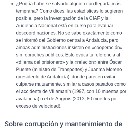
¿Podría haberse salvado alguien con llegada más
temprana? Como dices, las estadísticas lo sugieren
posible, pero la investigación de la CIAF y la
Audiencia Nacional está en curso para evaluar
descoordinaciones. No se sabe exactamente cómo
se informó del Gobierno central a Andalucía, pero
ambas administraciones insisten en «cooperación»
sin reproches públicos. Esto evoca tu referencia al
«dilema del prisionero» y la «relación» entre Óscar
Puente (ministro de Transportes) y Juanma Moreno
(presidente de Andalucía), donde parecen evitar
culparse mutuamente, similar a casos pasados como
el accidente de Villamanín (1997, con 10 muertos por
avalancha) o el de Angrois (2013, 80 muertos por
exceso de velocidad).
Sobre corrupción y mantenimiento de