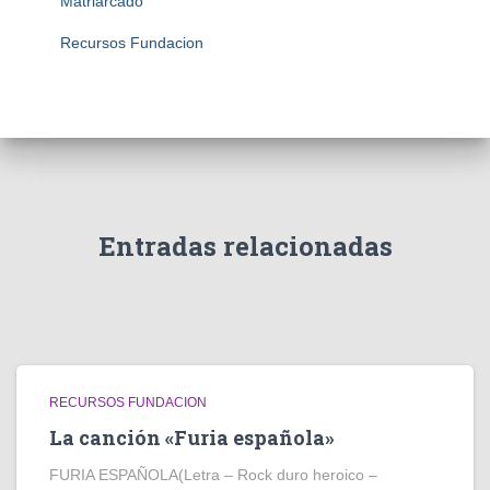
Matriarcado
Recursos Fundacion
Entradas relacionadas
RECURSOS FUNDACION
La canción «Furia española»
FURIA ESPAÑOLA(Letra – Rock duro heroico –