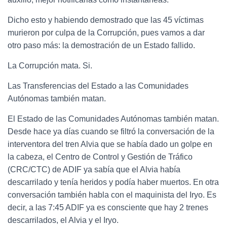
Dicho esto y habiendo demostrado que las 45 víctimas
murieron por culpa de la Corrupción, pues vamos a dar
otro paso más: la demostración de un Estado fallido.
La Corrupción mata. Si.
Las Transferencias del Estado a las Comunidades
Autónomas también matan.
El Estado de las Comunidades Autónomas también matan.
Desde hace ya días cuando se filtró la conversación de la
interventora del tren Alvia que se había dado un golpe en
la cabeza, el Centro de Control y Gestión de Tráfico
(CRC/CTC) de ADIF ya sabía que el Alvia había
descarrilado y tenía heridos y podía haber muertos. En otra
conversación también habla con el maquinista del Iryo. Es
decir, a las 7:45 ADIF ya es consciente que hay 2 trenes
descarrilados, el Alvia y el Iryo.