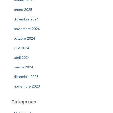
febrero 2025
enero 2025
diciembre 2024
noviembre 2024
octubre 2024
julio 2024
abril 2024
marzo 2024
diciembre 2023
noviembre 2023
Categories