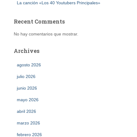
La canción «Los 40 Youtubers Principales»
Recent Comments
No hay comentarios que mostrar.
Archives
agosto 2026
julio 2026
junio 2026
mayo 2026
abril 2026
marzo 2026
febrero 2026