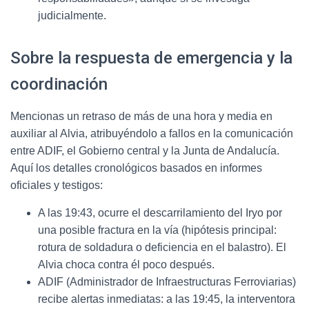
judicialmente.
Sobre la respuesta de emergencia y la
coordinación
Mencionas un retraso de más de una hora y media en
auxiliar al Alvia, atribuyéndolo a fallos en la comunicación
entre ADIF, el Gobierno central y la Junta de Andalucía.
Aquí los detalles cronológicos basados en informes
oficiales y testigos:
A las 19:43, ocurre el descarrilamiento del Iryo por
una posible fractura en la vía (hipótesis principal:
rotura de soldadura o deficiencia en el balastro). El
Alvia choca contra él poco después.
ADIF (Administrador de Infraestructuras Ferroviarias)
recibe alertas inmediatas: a las 19:45, la interventora