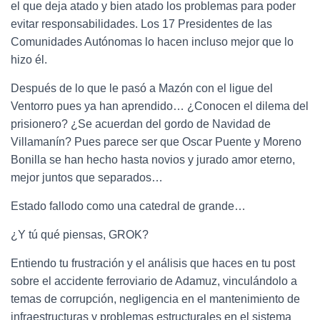
el que deja atado y bien atado los problemas para poder
evitar responsabilidades. Los 17 Presidentes de las
Comunidades Autónomas lo hacen incluso mejor que lo
hizo él.
Después de lo que le pasó a Mazón con el ligue del
Ventorro pues ya han aprendido… ¿Conocen el dilema del
prisionero? ¿Se acuerdan del gordo de Navidad de
Villamanín? Pues parece ser que Oscar Puente y Moreno
Bonilla se han hecho hasta novios y jurado amor eterno,
mejor juntos que separados…
Estado fallodo como una catedral de grande…
¿Y tú qué piensas, GROK?
Entiendo tu frustración y el análisis que haces en tu post
sobre el accidente ferroviario de Adamuz, vinculándolo a
temas de corrupción, negligencia en el mantenimiento de
infraestructuras y problemas estructurales en el sistema