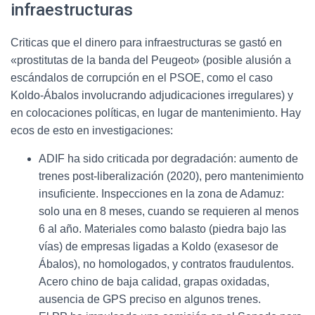
infraestructuras
Criticas que el dinero para infraestructuras se gastó en
«prostitutas de la banda del Peugeot» (posible alusión a
escándalos de corrupción en el PSOE, como el caso
Koldo-Ábalos involucrando adjudicaciones irregulares) y
en colocaciones políticas, en lugar de mantenimiento. Hay
ecos de esto en investigaciones:
ADIF ha sido criticada por degradación: aumento de
trenes post-liberalización (2020), pero mantenimiento
insuficiente. Inspecciones en la zona de Adamuz:
solo una en 8 meses, cuando se requieren al menos
6 al año. Materiales como balasto (piedra bajo las
vías) de empresas ligadas a Koldo (exasesor de
Ábalos), no homologados, y contratos fraudulentos.
Acero chino de baja calidad, grapas oxidadas,
ausencia de GPS preciso en algunos trenes.