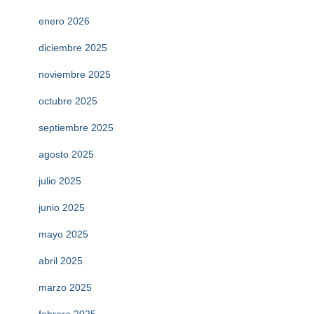
enero 2026
diciembre 2025
noviembre 2025
octubre 2025
septiembre 2025
agosto 2025
julio 2025
junio 2025
mayo 2025
abril 2025
marzo 2025