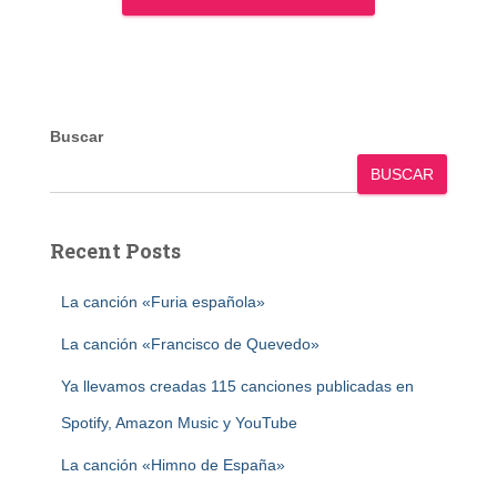
Buscar
BUSCAR
Recent Posts
La canción «Furia española»
La canción «Francisco de Quevedo»
Ya llevamos creadas 115 canciones publicadas en
Spotify, Amazon Music y YouTube
La canción «Himno de España»