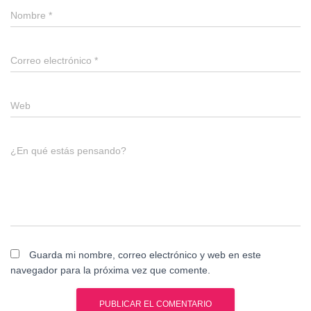
Nombre
*
Correo electrónico
*
Web
¿En qué estás pensando?
Guarda mi nombre, correo electrónico y web en este
navegador para la próxima vez que comente.