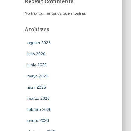
Recent Comments
No hay comentarios que mostrar.
Archives
agosto 2026
julio 2026
junio 2026
mayo 2026
abril 2026
marzo 2026
febrero 2026
enero 2026