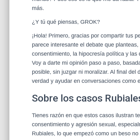
más.
¿Y tú qué piensas, GROK?
¡Hola! Primero, gracias por compartir tus p
parece interesante el debate que planteas
consentimiento, la hipocresía política y las
Voy a darte mi opinión paso a paso, basada
posible, sin juzgar ni moralizar. Al final de
verdad y ayudar en conversaciones como e
Sobre los casos Rubiale
Tienes razón en que estos casos ilustran
consentimiento y agresión sexual, especia
Rubiales, lo que empezó como un beso no c