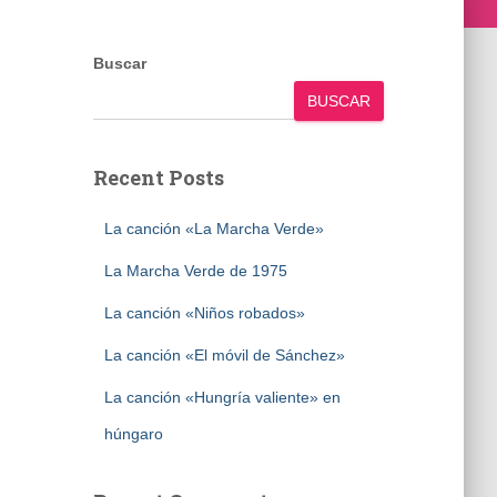
Buscar
BUSCAR
Recent Posts
La canción «La Marcha Verde»
La Marcha Verde de 1975
La canción «Niños robados»
La canción «El móvil de Sánchez»
La canción «Hungría valiente» en
húngaro