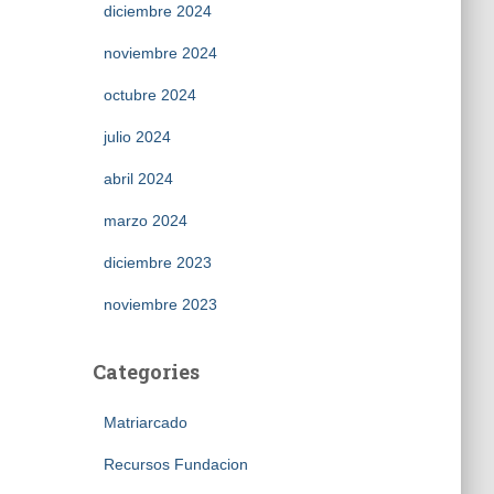
diciembre 2024
noviembre 2024
octubre 2024
julio 2024
abril 2024
marzo 2024
diciembre 2023
noviembre 2023
Categories
Matriarcado
Recursos Fundacion