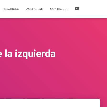
RECURSOS
ACERCA DE
CONTACTAR
la izquierda