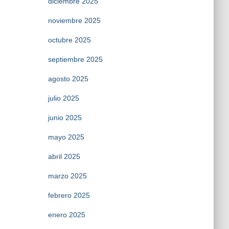
diciembre 2025
noviembre 2025
octubre 2025
septiembre 2025
agosto 2025
julio 2025
junio 2025
mayo 2025
abril 2025
marzo 2025
febrero 2025
enero 2025