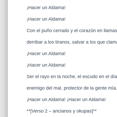
¡Hacer un Aldama!
¡Hacer un Aldama!
Con el puño cerrado y el corazón en llama
derribar a los tiranos, salvar a los que cla
¡Hacer un Aldama!
¡Hacer un Aldama!
Ser el rayo en la noche, el escudo en el dí
enemigo del mal, protector de la gente mía
¡Hacer un Aldama! ¡Hacer un Aldama!
**[Verso 2 – ancianos y okupas]**