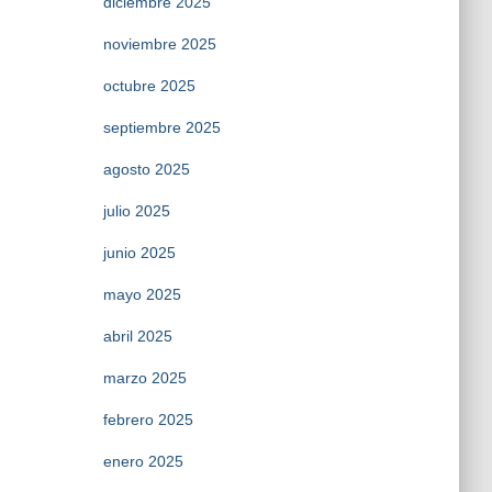
diciembre 2025
noviembre 2025
octubre 2025
septiembre 2025
agosto 2025
julio 2025
junio 2025
mayo 2025
abril 2025
marzo 2025
febrero 2025
enero 2025