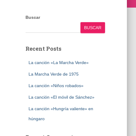
Buscar
BUSCAR
Recent Posts
La canción «La Marcha Verde»
La Marcha Verde de 1975
La canción «Niños robados»
La canción «El móvil de Sánchez»
La canción «Hungría valiente» en
húngaro