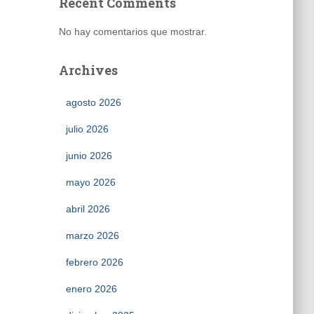
Recent Comments
No hay comentarios que mostrar.
Archives
agosto 2026
julio 2026
junio 2026
mayo 2026
abril 2026
marzo 2026
febrero 2026
enero 2026