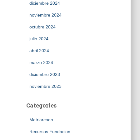
diciembre 2024
noviembre 2024
octubre 2024
julio 2024
abril 2024
marzo 2024
diciembre 2023
noviembre 2023
Categories
Matriarcado
Recursos Fundacion