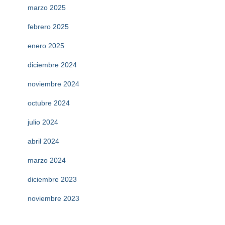
marzo 2025
febrero 2025
enero 2025
diciembre 2024
noviembre 2024
octubre 2024
julio 2024
abril 2024
marzo 2024
diciembre 2023
noviembre 2023