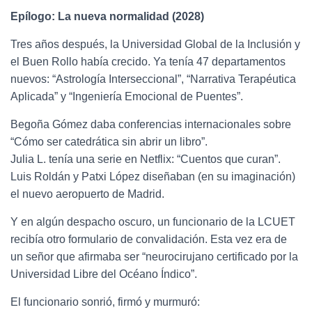
Epílogo: La nueva normalidad (2028)
Tres años después, la Universidad Global de la Inclusión y
el Buen Rollo había crecido. Ya tenía 47 departamentos
nuevos: “Astrología Interseccional”, “Narrativa Terapéutica
Aplicada” y “Ingeniería Emocional de Puentes”.
Begoña Gómez daba conferencias internacionales sobre
“Cómo ser catedrática sin abrir un libro”.
Julia L. tenía una serie en Netflix: “Cuentos que curan”.
Luis Roldán y Patxi López diseñaban (en su imaginación)
el nuevo aeropuerto de Madrid.
Y en algún despacho oscuro, un funcionario de la LCUET
recibía otro formulario de convalidación. Esta vez era de
un señor que afirmaba ser “neurocirujano certificado por la
Universidad Libre del Océano Índico”.
El funcionario sonrió, firmó y murmuró: