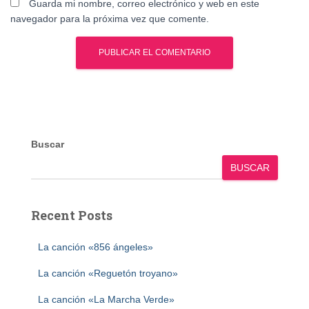
Guarda mi nombre, correo electrónico y web en este
navegador para la próxima vez que comente.
Buscar
BUSCAR
Recent Posts
La canción «856 ángeles»
La canción «Reguetón troyano»
La canción «La Marcha Verde»