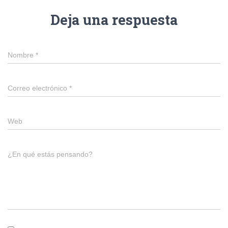
Deja una respuesta
Nombre
*
Correo electrónico
*
Web
¿En qué estás pensando?