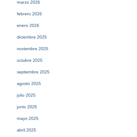
marzo 2026
febrero 2026
enero 2026
diciembre 2025
noviembre 2025
octubre 2025
septiembre 2025
agosto 2025
julio 2025
junio 2025
mayo 2025
abril 2025