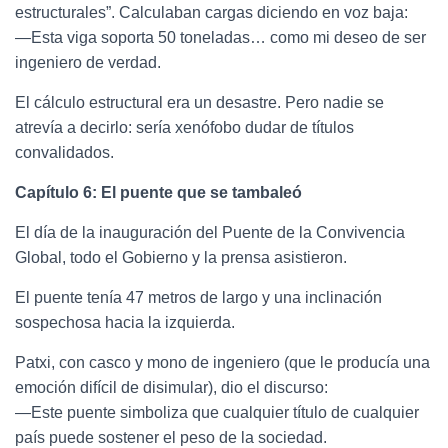
estructurales”. Calculaban cargas diciendo en voz baja:
—Esta viga soporta 50 toneladas… como mi deseo de ser
ingeniero de verdad.
El cálculo estructural era un desastre. Pero nadie se
atrevía a decirlo: sería xenófobo dudar de títulos
convalidados.
Capítulo 6: El puente que se tambaleó
El día de la inauguración del Puente de la Convivencia
Global, todo el Gobierno y la prensa asistieron.
El puente tenía 47 metros de largo y una inclinación
sospechosa hacia la izquierda.
Patxi, con casco y mono de ingeniero (que le producía una
emoción difícil de disimular), dio el discurso:
—Este puente simboliza que cualquier título de cualquier
país puede sostener el peso de la sociedad.