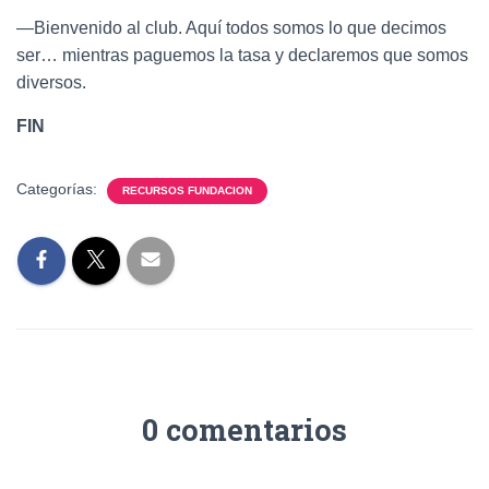
—Bienvenido al club. Aquí todos somos lo que decimos
ser… mientras paguemos la tasa y declaremos que somos
diversos.
FIN
Categorías:
RECURSOS FUNDACION
0 comentarios