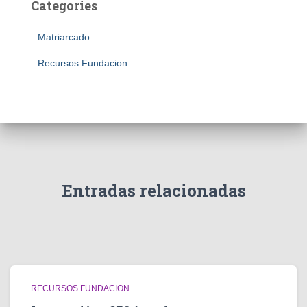
Categories
Matriarcado
Recursos Fundacion
Entradas relacionadas
RECURSOS FUNDACION