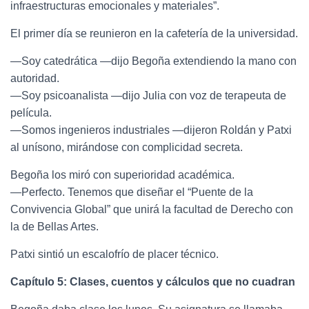
infraestructuras emocionales y materiales”.
El primer día se reunieron en la cafetería de la universidad.
—Soy catedrática —dijo Begoña extendiendo la mano con
autoridad.
—Soy psicoanalista —dijo Julia con voz de terapeuta de
película.
—Somos ingenieros industriales —dijeron Roldán y Patxi
al unísono, mirándose con complicidad secreta.
Begoña los miró con superioridad académica.
—Perfecto. Tenemos que diseñar el “Puente de la
Convivencia Global” que unirá la facultad de Derecho con
la de Bellas Artes.
Patxi sintió un escalofrío de placer técnico.
Capítulo 5: Clases, cuentos y cálculos que no cuadran