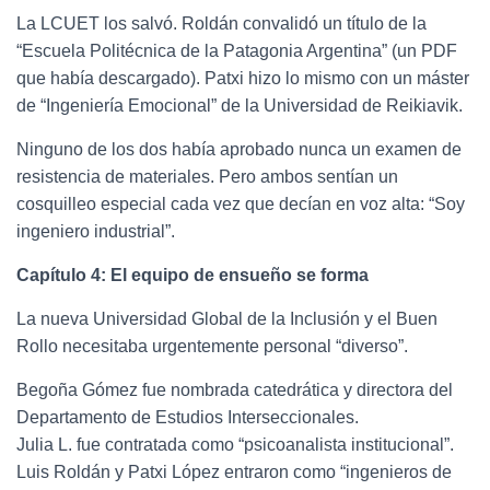
La LCUET los salvó. Roldán convalidó un título de la
“Escuela Politécnica de la Patagonia Argentina” (un PDF
que había descargado). Patxi hizo lo mismo con un máster
de “Ingeniería Emocional” de la Universidad de Reikiavik.
Ninguno de los dos había aprobado nunca un examen de
resistencia de materiales. Pero ambos sentían un
cosquilleo especial cada vez que decían en voz alta: “Soy
ingeniero industrial”.
Capítulo 4: El equipo de ensueño se forma
La nueva Universidad Global de la Inclusión y el Buen
Rollo necesitaba urgentemente personal “diverso”.
Begoña Gómez fue nombrada catedrática y directora del
Departamento de Estudios Interseccionales.
Julia L. fue contratada como “psicoanalista institucional”.
Luis Roldán y Patxi López entraron como “ingenieros de