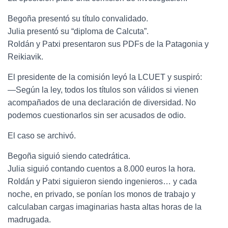
Begoña presentó su título convalidado.
Julia presentó su “diploma de Calcuta”.
Roldán y Patxi presentaron sus PDFs de la Patagonia y
Reikiavik.
El presidente de la comisión leyó la LCUET y suspiró:
—Según la ley, todos los títulos son válidos si vienen
acompañados de una declaración de diversidad. No
podemos cuestionarlos sin ser acusados de odio.
El caso se archivó.
Begoña siguió siendo catedrática.
Julia siguió contando cuentos a 8.000 euros la hora.
Roldán y Patxi siguieron siendo ingenieros… y cada
noche, en privado, se ponían los monos de trabajo y
calculaban cargas imaginarias hasta altas horas de la
madrugada.