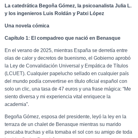
La catedrática Begoña Gómez, la psicoanalista Julia L.
y los ingenieros Luis Roldán y Patxi López
Una novela cómica
Capítulo 1: El compadreo que nació en Benasque
En el verano de 2025, mientras España se derretía entre
olas de calor y decretos de buenismo, el Gobierno aprobó
la Ley de Convalidación Universal y Empática de Títulos
(LCUET). Cualquier papelucho sellado en cualquier país
del mundo podía convertirse en título oficial español con
solo un clic, una tasa de 47 euros y una frase mágica: “Me
siento diversa y mi experiencia vital enriquece la
academia”.
Begoña Gómez, esposa del presidente, leyó la ley en la
terraza de un chalet de Benasque mientras su marido
pescaba truchas y ella tomaba el sol con su amigo de toda