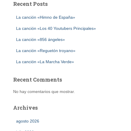
Recent Posts
La canción «Himno de España»
La canción «Los 40 Youtubers Principales»
La canción «856 ángeles»
La canción «Reguetón troyano»
La canción «La Marcha Verde»
Recent Comments
No hay comentarios que mostrar.
Archives
agosto 2026