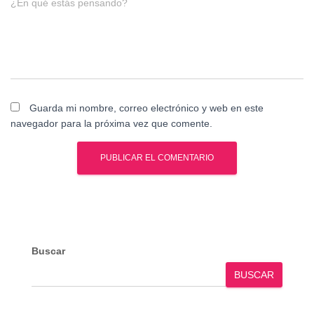
¿En qué estás pensando?
Guarda mi nombre, correo electrónico y web en este
navegador para la próxima vez que comente.
Buscar
BUSCAR