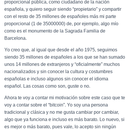
proporcional pública, como ciudadano de la nación
española, y quiero seguir siendo “propietario” y compartir
con el resto de 35 millones de españoles más mi parte
proporcional (1 de 35000000) de, por ejemplo, algo mío
como es el monumento de la Sagrada Familia de
Barcelona.
Yo creo que, al igual que desde el año 1975, seguimos
siendo 35 millones de españoles a los que se han sumado
unos 14 millones de extranjeros y “oficialmente” muchos
nacionalizados y sin conocer la cultura y costumbres
españolas e incluso algunos sin conocer el idioma
español. Las cosas como son, guste o no.
Ahora te voy a contar mi motivación sobre este caso que te
voy a contar sobre el “bitcoin”. Yo soy una persona
tradicional y clásica y no me gusta cambiar por cambiar,
algo que ya funciona e incluso es más barato. Lo nuevo, si
es mejor o más barato, pues vale, lo acepto sin ningún