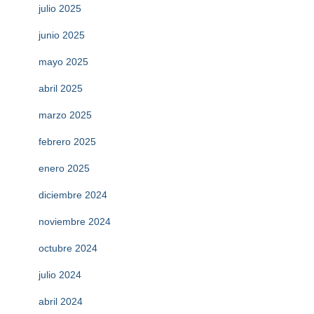
julio 2025
junio 2025
mayo 2025
abril 2025
marzo 2025
febrero 2025
enero 2025
diciembre 2024
noviembre 2024
octubre 2024
julio 2024
abril 2024