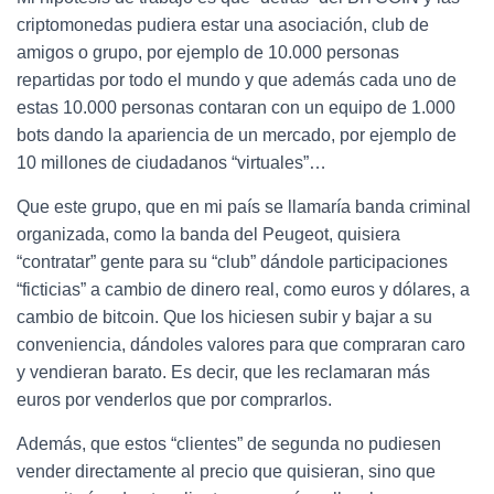
criptomonedas pudiera estar una asociación, club de
amigos o grupo, por ejemplo de 10.000 personas
repartidas por todo el mundo y que además cada uno de
estas 10.000 personas contaran con un equipo de 1.000
bots dando la apariencia de un mercado, por ejemplo de
10 millones de ciudadanos “virtuales”…
Que este grupo, que en mi país se llamaría banda criminal
organizada, como la banda del Peugeot, quisiera
“contratar” gente para su “club” dándole participaciones
“ficticias” a cambio de dinero real, como euros y dólares, a
cambio de bitcoin. Que los hiciesen subir y bajar a su
conveniencia, dándoles valores para que compraran caro
y vendieran barato. Es decir, que les reclamaran más
euros por venderlos que por comprarlos.
Además, que estos “clientes” de segunda no pudiesen
vender directamente al precio que quisieran, sino que