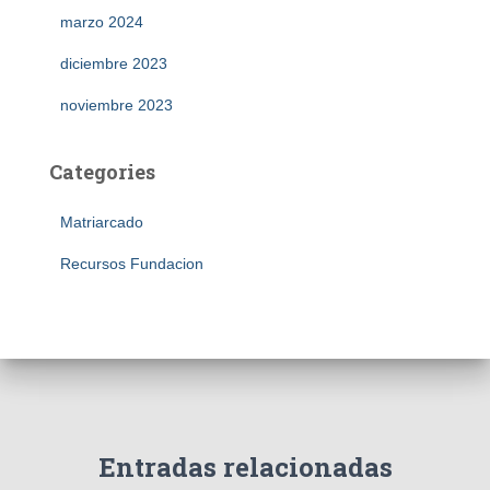
marzo 2024
diciembre 2023
noviembre 2023
Categories
Matriarcado
Recursos Fundacion
Entradas relacionadas