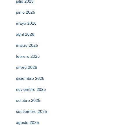
julio 2026
junio 2026
mayo 2026
abril 2026
marzo 2026
febrero 2026
enero 2026
diciembre 2025
noviembre 2025
octubre 2025
septiembre 2025
agosto 2025