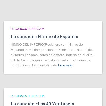
RECURSOS FUNDACION
La canción «Himno de España»
HIMNO DEL IMPERIO(Rock heroico – Himno de
España)(Duración aproximada: 7 minutos – ritmo épico,
guitarras pesadas, coros de estadio, batería de guerra)
[INTRO – riff de guitarra distorsionado + tambores de
batalla]Desde las montañas de
Leer más
RECURSOS FUNDACION
La canción «Los 40 Youtubers