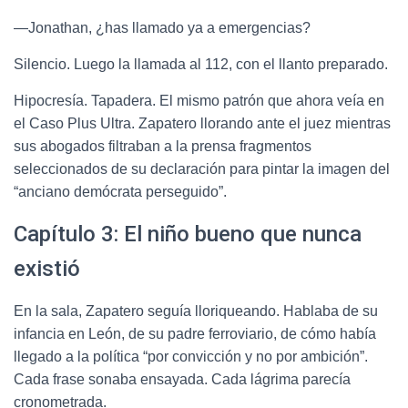
—Jonathan, ¿has llamado ya a emergencias?
Silencio. Luego la llamada al 112, con el llanto preparado.
Hipocresía. Tapadera. El mismo patrón que ahora veía en
el Caso Plus Ultra. Zapatero llorando ante el juez mientras
sus abogados filtraban a la prensa fragmentos
seleccionados de su declaración para pintar la imagen del
“anciano demócrata perseguido”.
Capítulo 3: El niño bueno que nunca
existió
En la sala, Zapatero seguía lloriqueando. Hablaba de su
infancia en León, de su padre ferroviario, de cómo había
llegado a la política “por convicción y no por ambición”.
Cada frase sonaba ensayada. Cada lágrima parecía
cronometrada.