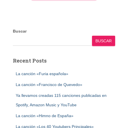
Buscar
BUSCAR
Recent Posts
La canción «Furia española»
La canción «Francisco de Quevedo»
Ya llevamos creadas 115 canciones publicadas en
Spotify, Amazon Music y YouTube
La canción «Himno de España»
La canción «Los 40 Youtubers Principales»