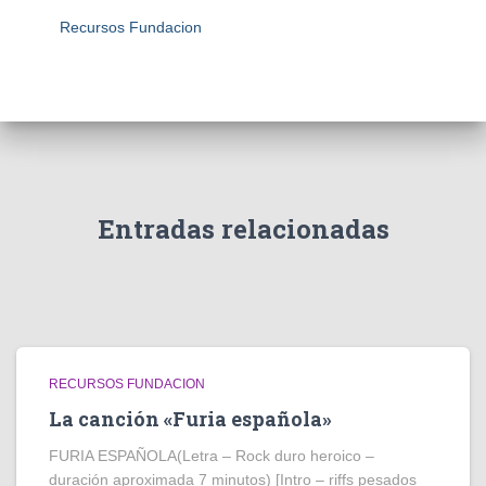
Recursos Fundacion
Entradas relacionadas
RECURSOS FUNDACION
La canción «Furia española»
FURIA ESPAÑOLA(Letra – Rock duro heroico –
duración aproximada 7 minutos) [Intro – riffs pesados