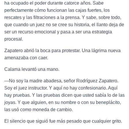
ha ocupado el poder durante catorce años. Sabe
perfectamente cómo funcionan las cajas fuertes, los
rescates y las filtraciones a la prensa. Y sabe, sobre todo,
que cuando un juez no se cree su historia, el llanto deja de
ser un recurso emocional y pasa a ser una estrategia
procesal.
Zapatero abrió la boca para protestar. Una lágrima nueva
amenazaba con caer.
Calama levantó una mano.
—No soy la madre abadesa, señor Rodríguez Zapatero.
Soy el juez instructor. Y aquí no hay confesionario. Aquí
hay pruebas. Y las pruebas dicen que usted sabía lo de las
joyas. Y que alguien, en su nombre o con su beneplácito,
las usó como moneda de cambio.
El silencio que siguió fue más pesado que cualquier grito.