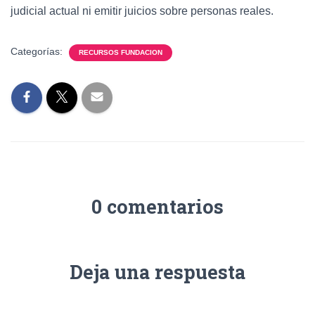
judicial actual ni emitir juicios sobre personas reales.
Categorías:
RECURSOS FUNDACION
0 comentarios
Deja una respuesta