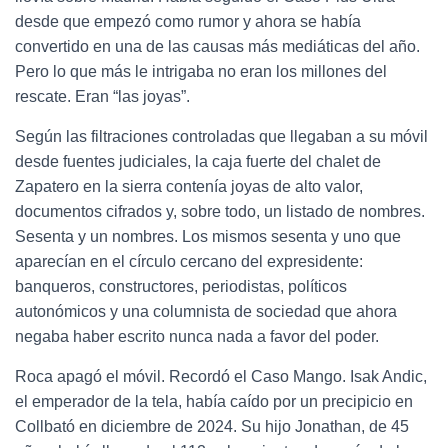
desde que empezó como rumor y ahora se había
convertido en una de las causas más mediáticas del año.
Pero lo que más le intrigaba no eran los millones del
rescate. Eran “las joyas”.
Según las filtraciones controladas que llegaban a su móvil
desde fuentes judiciales, la caja fuerte del chalet de
Zapatero en la sierra contenía joyas de alto valor,
documentos cifrados y, sobre todo, un listado de nombres.
Sesenta y un nombres. Los mismos sesenta y uno que
aparecían en el círculo cercano del expresidente:
banqueros, constructores, periodistas, políticos
autonómicos y una columnista de sociedad que ahora
negaba haber escrito nunca nada a favor del poder.
Roca apagó el móvil. Recordó el Caso Mango. Isak Andic,
el emperador de la tela, había caído por un precipicio en
Collbató en diciembre de 2024. Su hijo Jonathan, de 45