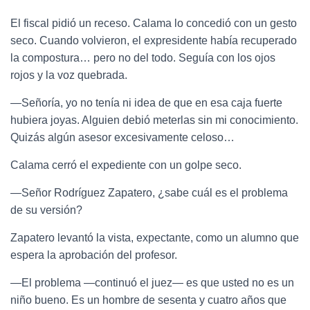
El fiscal pidió un receso. Calama lo concedió con un gesto
seco. Cuando volvieron, el expresidente había recuperado
la compostura… pero no del todo. Seguía con los ojos
rojos y la voz quebrada.
—Señoría, yo no tenía ni idea de que en esa caja fuerte
hubiera joyas. Alguien debió meterlas sin mi conocimiento.
Quizás algún asesor excesivamente celoso…
Calama cerró el expediente con un golpe seco.
—Señor Rodríguez Zapatero, ¿sabe cuál es el problema
de su versión?
Zapatero levantó la vista, expectante, como un alumno que
espera la aprobación del profesor.
—El problema —continuó el juez— es que usted no es un
niño bueno. Es un hombre de sesenta y cuatro años que