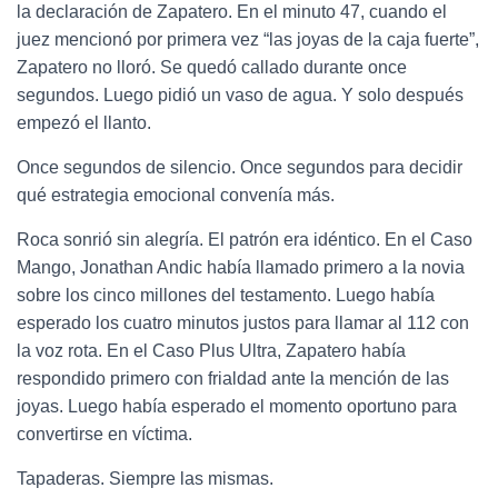
la declaración de Zapatero. En el minuto 47, cuando el
juez mencionó por primera vez “las joyas de la caja fuerte”,
Zapatero no lloró. Se quedó callado durante once
segundos. Luego pidió un vaso de agua. Y solo después
empezó el llanto.
Once segundos de silencio. Once segundos para decidir
qué estrategia emocional convenía más.
Roca sonrió sin alegría. El patrón era idéntico. En el Caso
Mango, Jonathan Andic había llamado primero a la novia
sobre los cinco millones del testamento. Luego había
esperado los cuatro minutos justos para llamar al 112 con
la voz rota. En el Caso Plus Ultra, Zapatero había
respondido primero con frialdad ante la mención de las
joyas. Luego había esperado el momento oportuno para
convertirse en víctima.
Tapaderas. Siempre las mismas.