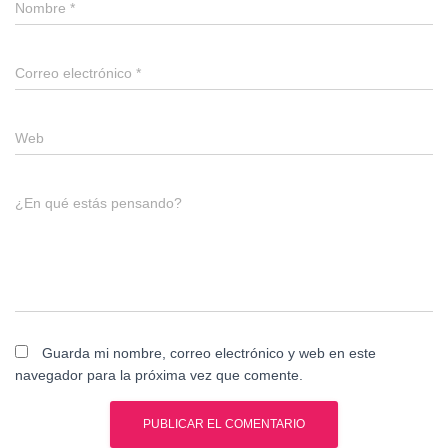
Nombre
*
Correo electrónico
*
Web
¿En qué estás pensando?
Guarda mi nombre, correo electrónico y web en este
navegador para la próxima vez que comente.