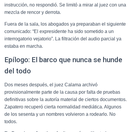
instrucción, no respondió. Se limitó a mirar al juez con una
mezcla de rencor y derrota.
Fuera de la sala, los abogados ya preparaban el siguiente
comunicado: “El expresidente ha sido sometido a un
interrogatorio vejatorio”. La filtración del audio parcial ya
estaba en marcha.
Epílogo: El barco que nunca se hunde
del todo
Dos meses después, el juez Calama archivó
provisionalmente parte de la causa por falta de pruebas
definitivas sobre la autoría material de ciertos documentos.
Zapatero recuperó cierta normalidad mediática. Algunos
de los sesenta y un nombres volvieron a rodearlo. No
todos.