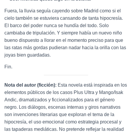
Fuera, la lluvia seguía cayendo sobre Madrid como si el
cielo también se estuviera cansando de tanta hipocresía.
El barco del poder nunca se hundía del todo. Solo
cambiaba de tripulación. Y siempre había un nuevo niño
bueno dispuesto a llorar en el momento preciso para que
las ratas más gordas pudieran nadar hacia la orilla con las
joyas bien guardadas.
Fin.
Nota del autor (ficción):
Esta novela está inspirada en los
elementos públicos de los casos Plus Ultra y Mango/Isak
Andic, dramatizados y ficcionalizados para el género
negro. Los diálogos, escenas internas y giros narrativos
son invenciones literarias que exploran el tema de la
hipocresía, el uso emocional como estrategia procesal y
las tapaderas mediáticas. No pretende reflejar la realidad