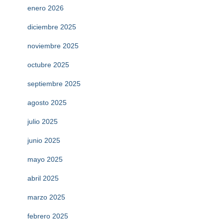
enero 2026
diciembre 2025
noviembre 2025
octubre 2025
septiembre 2025
agosto 2025
julio 2025
junio 2025
mayo 2025
abril 2025
marzo 2025
febrero 2025