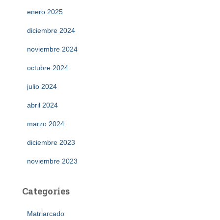
enero 2025
diciembre 2024
noviembre 2024
octubre 2024
julio 2024
abril 2024
marzo 2024
diciembre 2023
noviembre 2023
Categories
Matriarcado