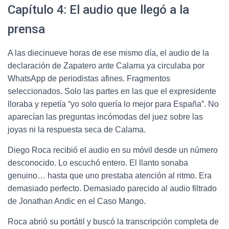
Capítulo 4: El audio que llegó a la
prensa
A las diecinueve horas de ese mismo día, el audio de la
declaración de Zapatero ante Calama ya circulaba por
WhatsApp de periodistas afines. Fragmentos
seleccionados. Solo las partes en las que el expresidente
lloraba y repetía “yo solo quería lo mejor para España”. No
aparecían las preguntas incómodas del juez sobre las
joyas ni la respuesta seca de Calama.
Diego Roca recibió el audio en su móvil desde un número
desconocido. Lo escuchó entero. El llanto sonaba
genuino… hasta que uno prestaba atención al ritmo. Era
demasiado perfecto. Demasiado parecido al audio filtrado
de Jonathan Andic en el Caso Mango.
Roca abrió su portátil y buscó la transcripción completa de