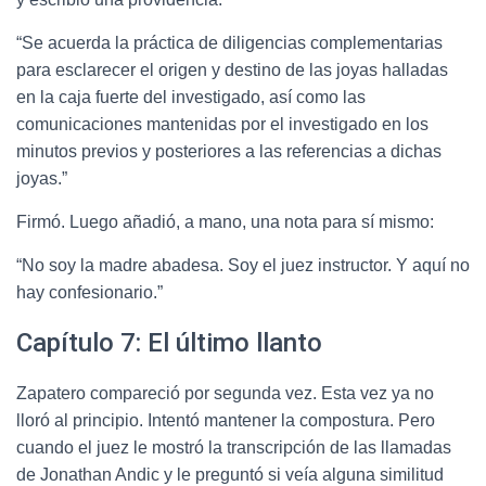
“Se acuerda la práctica de diligencias complementarias
para esclarecer el origen y destino de las joyas halladas
en la caja fuerte del investigado, así como las
comunicaciones mantenidas por el investigado en los
minutos previos y posteriores a las referencias a dichas
joyas.”
Firmó. Luego añadió, a mano, una nota para sí mismo:
“No soy la madre abadesa. Soy el juez instructor. Y aquí no
hay confesionario.”
Capítulo 7: El último llanto
Zapatero compareció por segunda vez. Esta vez ya no
lloró al principio. Intentó mantener la compostura. Pero
cuando el juez le mostró la transcripción de las llamadas
de Jonathan Andic y le preguntó si veía alguna similitud