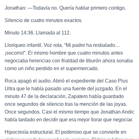
Jonathan: —Todavía no. Quería hablar primero contigo.
Silencio de cuatro minutos exactos.
Minuto 14:36. Llamada al 112.
Lloriqueo infantil. Voz rota. “Mi padre ha resbalado…
¡socorro!”. El mismo hombre que cuatro minutos antes
negociaba herencias con frialdad de tiburón ahora sonaba
como un niño perdido en el supermercado.
Roca apagó el audio. Abrió el expediente del Caso Plus
Ultra que le había pasado una fuente del juzgado. En el
minuto 47 de la declaración, Zapatero había guardado
once segundos de silencio tras la mención de las joyas.
Once segundos. Casi el mismo tiempo que Jonathan Andic
había tardado en decidir que era mejor llorar que negociar.
Hipocresía estructural. El poderoso que se convierte en