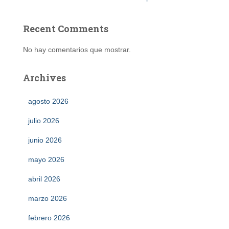
Recent Comments
No hay comentarios que mostrar.
Archives
agosto 2026
julio 2026
junio 2026
mayo 2026
abril 2026
marzo 2026
febrero 2026