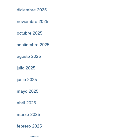
diciembre 2025
noviembre 2025
octubre 2025
septiembre 2025
agosto 2025
julio 2025
junio 2025
mayo 2025
abril 2025
marzo 2025
febrero 2025