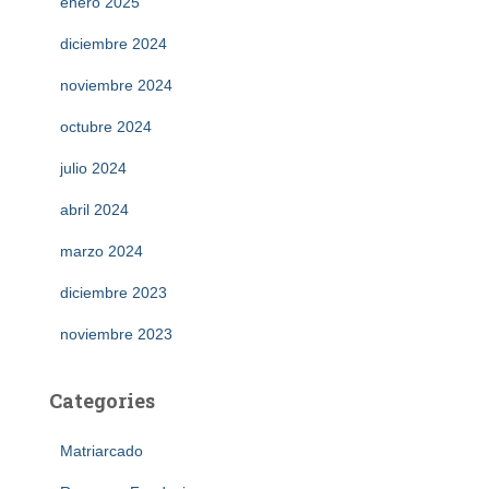
enero 2025
diciembre 2024
noviembre 2024
octubre 2024
julio 2024
abril 2024
marzo 2024
diciembre 2023
noviembre 2023
Categories
Matriarcado