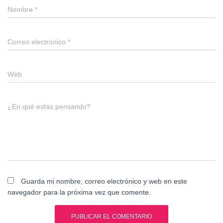
Nombre
*
Correo electrónico
*
Web
¿En qué estás pensando?
Guarda mi nombre, correo electrónico y web en este
navegador para la próxima vez que comente.