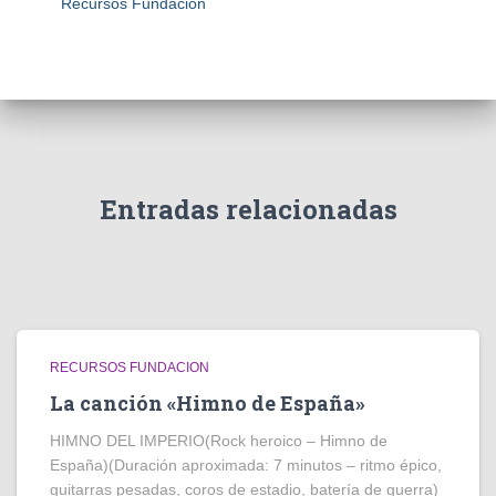
Recursos Fundacion
Entradas relacionadas
RECURSOS FUNDACION
La canción «Himno de España»
HIMNO DEL IMPERIO(Rock heroico – Himno de
España)(Duración aproximada: 7 minutos – ritmo épico,
guitarras pesadas, coros de estadio, batería de guerra)