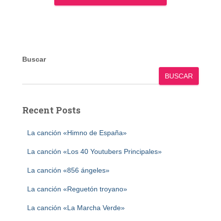
Buscar
BUSCAR
Recent Posts
La canción «Himno de España»
La canción «Los 40 Youtubers Principales»
La canción «856 ángeles»
La canción «Reguetón troyano»
La canción «La Marcha Verde»