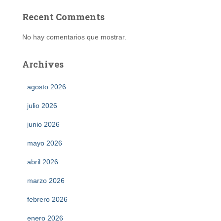
Recent Comments
No hay comentarios que mostrar.
Archives
agosto 2026
julio 2026
junio 2026
mayo 2026
abril 2026
marzo 2026
febrero 2026
enero 2026