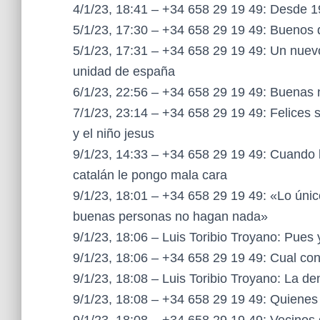
4/1/23, 18:41 – +34 658 29 19 49: Desde 1
5/1/23, 17:30 – +34 658 29 19 49: Buenos d
5/1/23, 17:31 – +34 658 29 19 49: Un nuevo
unidad de españa
6/1/23, 22:56 – +34 658 29 19 49: Buenas
7/1/23, 23:14 – +34 658 29 19 49: Felices
y el niño jesus
9/1/23, 14:33 – +34 658 29 19 49: Cuando 
catalán le pongo mala cara
9/1/23, 18:01 – +34 658 29 19 49: «Lo únic
buenas personas no hagan nada»
9/1/23, 18:06 – Luis Toribio Troyano: Pu
9/1/23, 18:06 – +34 658 29 19 49: Cual co
9/1/23, 18:08 – Luis Toribio Troyano: La de
9/1/23, 18:08 – +34 658 29 19 49: Quienes