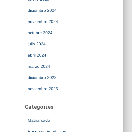
diciembre 2024
noviembre 2024
octubre 2024
julio 2024
abril 2024
marzo 2024
diciembre 2023
noviembre 2023
Categories
Matriarcado
Recursos Fundacion