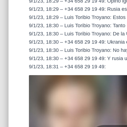
9/1/23, 18:29 – +34 658 29 19 49: Opino i
9/1/23, 18:29 – +34 658 29 19 49: Rusia es
9/1/23, 18:29 – Luis Toribio Troyano: Estos
9/1/23, 18:30 – Luis Toribio Troyano: Ta
9/1/23, 18:30 – Luis Toribio Troyano: De l
9/1/23, 18:30 – +34 658 29 19 49: Ukrania 
9/1/23, 18:30 – Luis Toribio Troyano: No ha
9/1/23, 18:30 – +34 658 29 19 49: Y rusia 
9/1/23, 18:31 – +34 658 29 19 49: