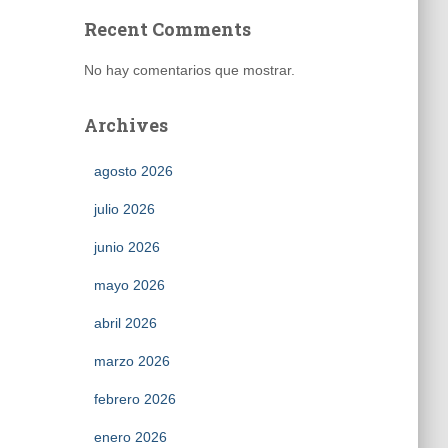
Recent Comments
No hay comentarios que mostrar.
Archives
agosto 2026
julio 2026
junio 2026
mayo 2026
abril 2026
marzo 2026
febrero 2026
enero 2026