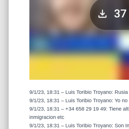
9/1/23, 18:31 – Luis Toribio Troyano: Rus
9/1/23, 18:31 – Luis Toribio Troyano: Yo no
9/1/23, 18:31 – +34 658 29 19 49: Tiene alt
inmigracion etc
9/1/23, 18:31 – Luis Toribio Troyano: Son I