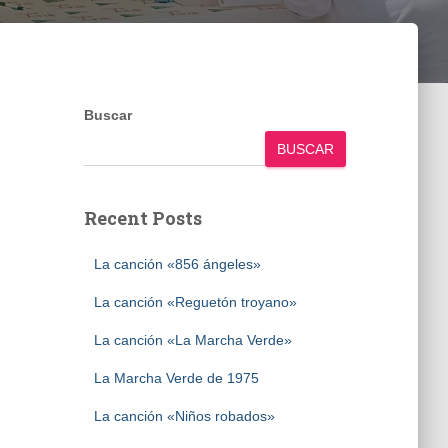
Buscar
BUSCAR
Recent Posts
La canción «856 ángeles»
La canción «Reguetón troyano»
La canción «La Marcha Verde»
La Marcha Verde de 1975
La canción «Niños robados»