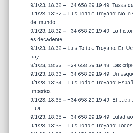
9/1/23, 18:32 – +34 658 29 19 49: Tasas d
9/1/23, 18:32 – Luis Toribio Troyano: No lo
del mundo.
9/1/23, 18:32 – +34 658 29 19 49: La histor
es decadente
9/1/23, 18:32 – Luis Toribio Troyano: En
hay
9/1/23, 18:33 – +34 658 29 19 49: Las cri
9/1/23, 18:33 – +34 658 29 19 49: Un esq
9/1/23, 18:34 – Luis Toribio Troyano: Españ
Imperios
9/1/23, 18:35 – +34 658 29 19 49: El pueblo
Lula
9/1/23, 18:35 – +34 658 29 19 49: Luladra
9/1/23, 18:35 – Luis Toribio Troyano: Todo