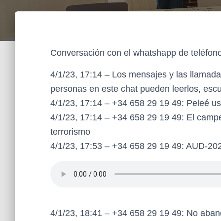
Conversación con el whatshapp de teléfon
4/1/23, 17:14 – Los mensajes y las llamada
personas en este chat pueden leerlos, esc
4/1/23, 17:14 – +34 658 29 19 49: Peleé us
4/1/23, 17:14 – +34 658 29 19 49: El campe
terrorismo
4/1/23, 17:53 – +34 658 29 19 49: ‎AUD-2
4/1/23, 18:41 – +34 658 29 19 49: No aban