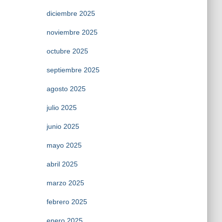
diciembre 2025
noviembre 2025
octubre 2025
septiembre 2025
agosto 2025
julio 2025
junio 2025
mayo 2025
abril 2025
marzo 2025
febrero 2025
enero 2025