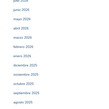
julio 2026
junio 2026
mayo 2026
abril 2026
marzo 2026
febrero 2026
enero 2026
diciembre 2025
noviembre 2025
octubre 2025
septiembre 2025
agosto 2025