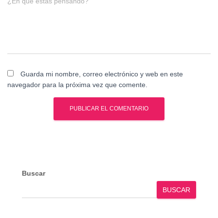
¿En qué estás pensando?
Guarda mi nombre, correo electrónico y web en este
navegador para la próxima vez que comente.
Buscar
BUSCAR