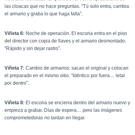
las cloacas que no hace preguntas. “Tú solo entra, cambia
el armario y graba lo que haga falta”.
Viñeta 6:
Noche de operación. El escoria entra en el piso
del director con copia de llaves y el armario desmontado.
“Rápido y sin dejar rastro”.
Viñeta 7:
Cambio de armarios: sacan el original y colocan
el preparado en el mismo sitio. “Idéntico por fuera… letal
por dentro”.
Viñeta 8:
El escoria se encierra dentro del armario nuevo y
empieza a grabar. Días de espera… pero las imágenes
comprometedoras no tardan en llegar.