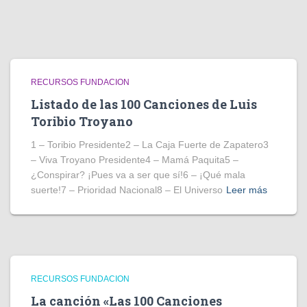
RECURSOS FUNDACION
Listado de las 100 Canciones de Luis
Toribio Troyano
1 – Toribio Presidente2 – La Caja Fuerte de Zapatero3
– Viva Troyano Presidente4 – Mamá Paquita5 –
¿Conspirar? ¡Pues va a ser que sí!6 – ¡Qué mala
suerte!7 – Prioridad Nacional8 – El Universo
Leer más
RECURSOS FUNDACION
La canción «Las 100 Canciones