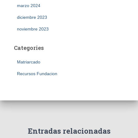
marzo 2024
diciembre 2023
noviembre 2023
Categories
Matriarcado
Recursos Fundacion
Entradas relacionadas