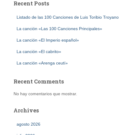
Recent Posts
Listado de las 100 Canciones de Luis Toribio Troyano
La canción «Las 100 Canciones Principales»
La canción «El Imperio español»
La canción «El cabrito»
La canción «Arenga ceutí»
Recent Comments
No hay comentarios que mostrar.
Archives
agosto 2026