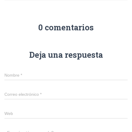
0 comentarios
Deja una respuesta
Nombre
*
Correo electrónico
*
Web