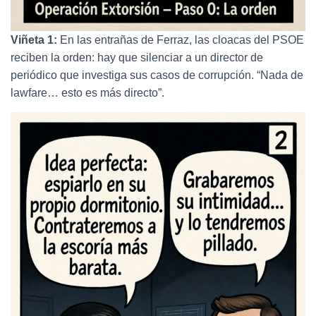
Viñeta 1:
En las entrañas de Ferraz, las cloacas del PSOE
reciben la orden: hay que silenciar a un director de
periódico que investiga sus casos de corrupción. “Nada de
lawfare… esto es más directo”.