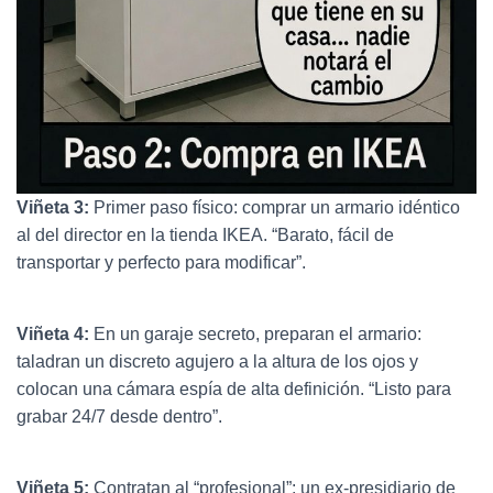
Viñeta 3:
Primer paso físico: comprar un armario idéntico
al del director en la tienda IKEA. “Barato, fácil de
transportar y perfecto para modificar”.
Viñeta 4:
En un garaje secreto, preparan el armario:
taladran un discreto agujero a la altura de los ojos y
colocan una cámara espía de alta definición. “Listo para
grabar 24/7 desde dentro”.
Viñeta 5:
Contratan al “profesional”: un ex-presidiario de