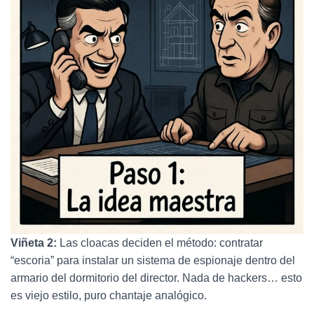
Viñeta 2:
Las cloacas deciden el método: contratar
“escoria” para instalar un sistema de espionaje dentro del
armario del dormitorio del director. Nada de hackers… esto
es viejo estilo, puro chantaje analógico.