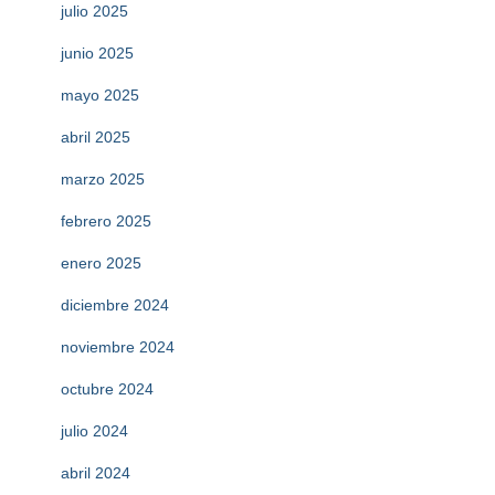
julio 2025
junio 2025
mayo 2025
abril 2025
marzo 2025
febrero 2025
enero 2025
diciembre 2024
noviembre 2024
octubre 2024
julio 2024
abril 2024