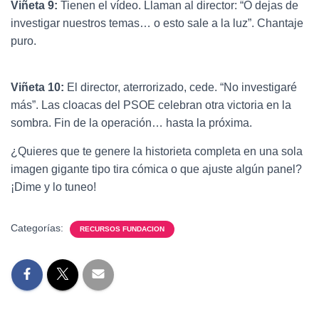
Viñeta 9:
Tienen el vídeo. Llaman al director: “O dejas de
investigar nuestros temas… o esto sale a la luz”. Chantaje
puro.
Viñeta 10:
El director, aterrorizado, cede. “No investigaré
más”. Las cloacas del PSOE celebran otra victoria en la
sombra. Fin de la operación… hasta la próxima.
¿Quieres que te genere la historieta completa en una sola
imagen gigante tipo tira cómica o que ajuste algún panel?
¡Dime y lo tuneo!
Categorías:
RECURSOS FUNDACION