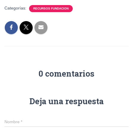
Categorías:
RECURSOS FUNDACION
0 comentarios
Deja una respuesta
Nombre
*