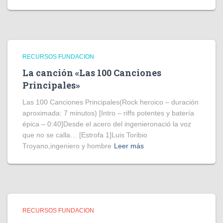
RECURSOS FUNDACION
La canción «Las 100 Canciones
Principales»
Las 100 Canciones Principales(Rock heroico – duración
aproximada: 7 minutos) [Intro – riffs potentes y batería
épica – 0:40]Desde el acero del ingenieronació la voz
que no se calla… [Estrofa 1]Luis Toribio
Troyano,ingeniero y hombre
Leer más
RECURSOS FUNDACION