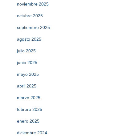
noviembre 2025
octubre 2025
septiembre 2025
agosto 2025
julio 2025
junio 2025
mayo 2025
abril 2025
marzo 2025
febrero 2025
enero 2025
diciembre 2024