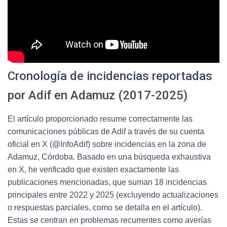
Cronología de incidencias reportadas
por Adif en Adamuz (2017-2025)
El artículo proporcionado resume correctamente las
comunicaciones públicas de Adif a través de su cuenta
oficial en X (@InfoAdif) sobre incidencias en la zona de
Adamuz, Córdoba. Basado en una búsqueda exhaustiva
en X, he verificado que existen exactamente las
publicaciones mencionadas, que suman 18 incidencias
principales entre 2022 y 2025 (excluyendo actualizaciones
o respuestas parciales, como se detalla en el artículo).
Estas se centran en problemas recurrentes como averías