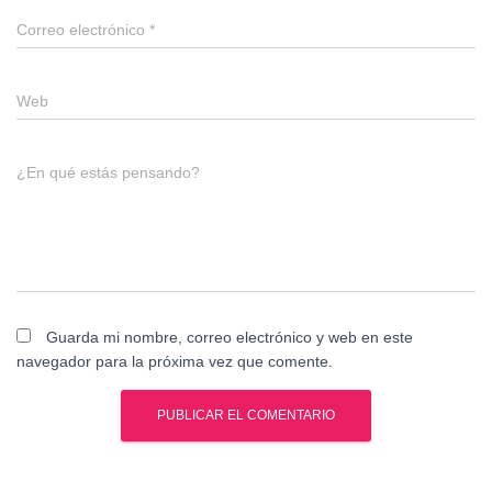
Correo electrónico
*
Web
¿En qué estás pensando?
Guarda mi nombre, correo electrónico y web en este
navegador para la próxima vez que comente.