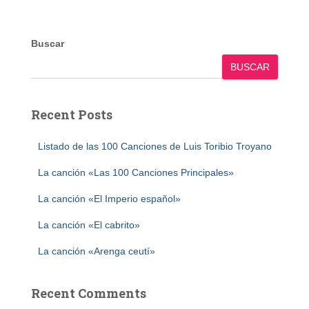
Buscar
BUSCAR
Recent Posts
Listado de las 100 Canciones de Luis Toribio Troyano
La canción «Las 100 Canciones Principales»
La canción «El Imperio español»
La canción «El cabrito»
La canción «Arenga ceutí»
Recent Comments