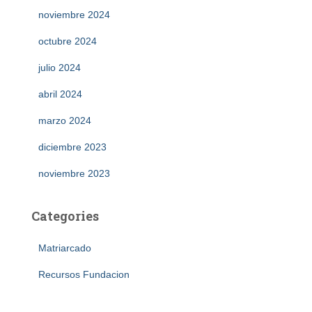
noviembre 2024
octubre 2024
julio 2024
abril 2024
marzo 2024
diciembre 2023
noviembre 2023
Categories
Matriarcado
Recursos Fundacion