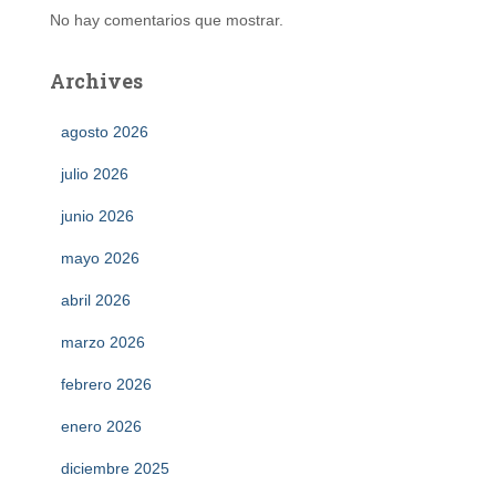
No hay comentarios que mostrar.
Archives
agosto 2026
julio 2026
junio 2026
mayo 2026
abril 2026
marzo 2026
febrero 2026
enero 2026
diciembre 2025