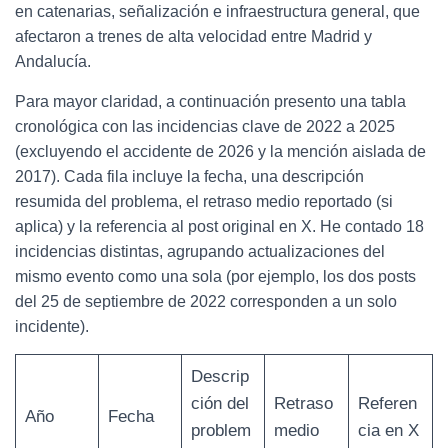
en catenarias, señalización e infraestructura general, que
afectaron a trenes de alta velocidad entre Madrid y
Andalucía.
Para mayor claridad, a continuación presento una tabla
cronológica con las incidencias clave de 2022 a 2025
(excluyendo el accidente de 2026 y la mención aislada de
2017). Cada fila incluye la fecha, una descripción
resumida del problema, el retraso medio reportado (si
aplica) y la referencia al post original en X. He contado 18
incidencias distintas, agrupando actualizaciones del
mismo evento como una sola (por ejemplo, los dos posts
del 25 de septiembre de 2022 corresponden a un solo
incidente).
Descrip
ción del
Retraso
Referen
Año
Fecha
problem
medio
cia en X