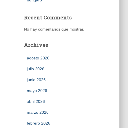
húngaro
Recent Comments
No hay comentarios que mostrar.
Archives
agosto 2026
julio 2026
junio 2026
mayo 2026
abril 2026
marzo 2026
febrero 2026