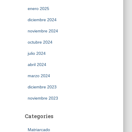
enero 2025
diciembre 2024
noviembre 2024
octubre 2024
julio 2024
abril 2024
marzo 2024
diciembre 2023
noviembre 2023
Categories
Matriarcado