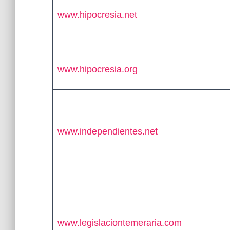
www.hipocresia.net
www.hipocresia.org
www.independientes.net
www.legislaciontemeraria.com