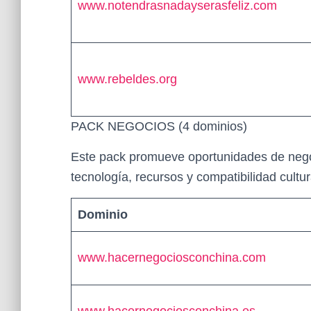
www.notendrasnadayserasfeliz.com
www.rebeldes.org
PACK NEGOCIOS (4 dominios)
Este pack promueve oportunidades de negoc
tecnología, recursos y compatibilidad cultur
Dominio
www.hacernegociosconchina.com