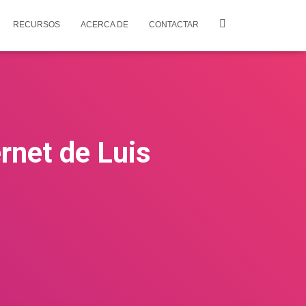
RECURSOS
ACERCA DE
CONTACTAR
rnet de Luis