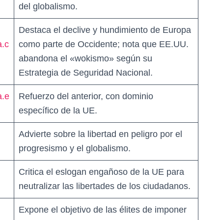
del globalismo.
Destaca el declive y hundimiento de Europa
a.c
como parte de Occidente; nota que EE.UU.
abandona el «wokismo» según su
Estrategia de Seguridad Nacional.
a.e
Refuerzo del anterior, con dominio
específico de la UE.
Advierte sobre la libertad en peligro por el
progresismo y el globalismo.
Critica el eslogan engañoso de la UE para
neutralizar las libertades de los ciudadanos.
Expone el objetivo de las élites de imponer