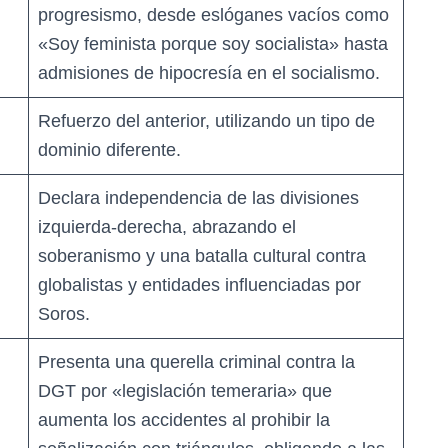
progresismo, desde eslóganes vacíos como
«Soy feminista porque soy socialista» hasta
admisiones de hipocresía en el socialismo.
Refuerzo del anterior, utilizando un tipo de
dominio diferente.
Declara independencia de las divisiones
izquierda-derecha, abrazando el
soberanismo y una batalla cultural contra
globalistas y entidades influenciadas por
Soros.
Presenta una querella criminal contra la
DGT por «legislación temeraria» que
aumenta los accidentes al prohibir la