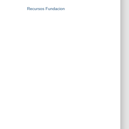
Recursos Fundacion