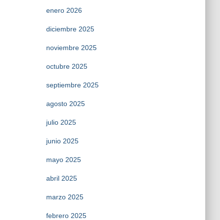
enero 2026
diciembre 2025
noviembre 2025
octubre 2025
septiembre 2025
agosto 2025
julio 2025
junio 2025
mayo 2025
abril 2025
marzo 2025
febrero 2025