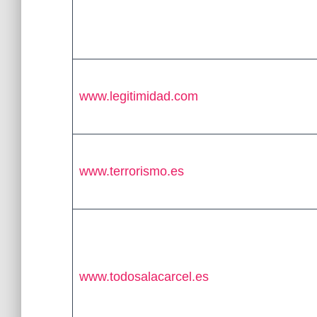
www.legitimidad.com
www.terrorismo.es
www.todosalacarcel.es