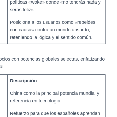
políticas «woke» donde «no tendrás nada y
serás feliz».
Posiciona a los usuarios como «rebeldes
con causa» contra un mundo absurdo,
reteniendo la lógica y el sentido común.
ios con potencias globales selectas, enfatizando
al.
Descripción
China como la principal potencia mundial y
referencia en tecnología.
Refuerzo para que los españoles aprendan