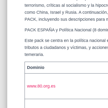
terrorismo, críticas al socialismo y la hip
como China, Israel y Rusia. A continuación
PACK, incluyendo sus descripciones para m
PACK ESPAÑA y Política Nacional (8 domi
Este pack se centra en la política nacional 
tributos a ciudadanos y víctimas, y accione
temeraria.
Dominio
www.80.org.es