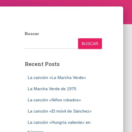
Buscar
BUSCAR
Recent Posts
La canción «La Marcha Verde»
La Marcha Verde de 1975
La canción «Niños robados»
La canción «El móvil de Sánchez»
La canción «Hungría valiente» en