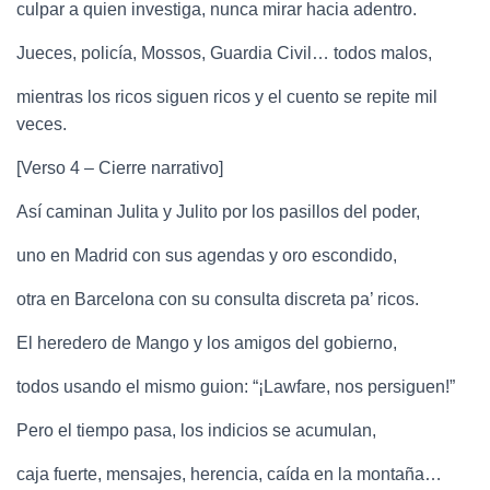
culpar a quien investiga, nunca mirar hacia adentro.
Jueces, policía, Mossos, Guardia Civil… todos malos,
mientras los ricos siguen ricos y el cuento se repite mil
veces.
[Verso 4 – Cierre narrativo]
Así caminan Julita y Julito por los pasillos del poder,
uno en Madrid con sus agendas y oro escondido,
otra en Barcelona con su consulta discreta pa’ ricos.
El heredero de Mango y los amigos del gobierno,
todos usando el mismo guion: “¡Lawfare, nos persiguen!”
Pero el tiempo pasa, los indicios se acumulan,
caja fuerte, mensajes, herencia, caída en la montaña…