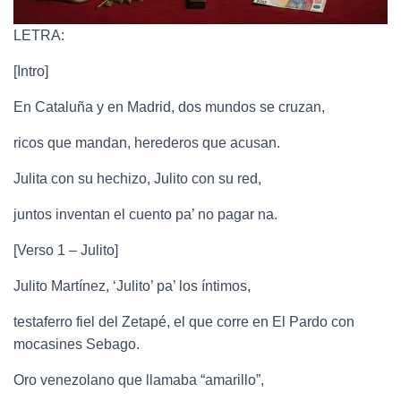
LETRA:
[Intro]
En Cataluña y en Madrid, dos mundos se cruzan,
ricos que mandan, herederos que acusan.
Julita con su hechizo, Julito con su red,
juntos inventan el cuento pa’ no pagar na.
[Verso 1 – Julito]
Julito Martínez, ‘Julito’ pa’ los íntimos,
testaferro fiel del Zetapé, el que corre en El Pardo con
mocasines Sebago.
Oro venezolano que llamaba “amarillo”,