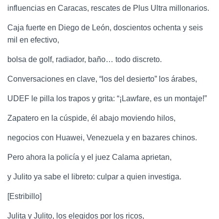
influencias en Caracas, rescates de Plus Ultra millonarios.
Caja fuerte en Diego de León, doscientos ochenta y seis
mil en efectivo,
bolsa de golf, radiador, baño… todo discreto.
Conversaciones en clave, “los del desierto” los árabes,
UDEF le pilla los trapos y grita: “¡Lawfare, es un montaje!”
Zapatero en la cúspide, él abajo moviendo hilos,
negocios con Huawei, Venezuela y en bazares chinos.
Pero ahora la policía y el juez Calama aprietan,
y Julito ya sabe el libreto: culpar a quien investiga.
[Estribillo]
Julita y Julito, los elegidos por los ricos,