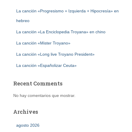
La canción «Progresismo = Izquierda + Hipocresía» en
hebreo
La canción «La Enciclopedia Troyana» en chino
La canción «Mister Troyano»
La canción «Long live Troyano President»
La canción «Españolizar Ceuta»
Recent Comments
No hay comentarios que mostrar.
Archives
agosto 2026