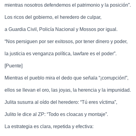
mientras nosotros defendemos el patrimonio y la posición”.
Los ricos del gobierno, el heredero de culpar,
a Guardia Civil, Policía Nacional y Mossos por igual.
“Nos persiguen por ser exitosos, por tener dinero y poder,
la justicia es venganza política, lawfare es el poder”.
[Puente]
Mientras el pueblo mira el dedo que señala “¡corrupción!”,
ellos se llevan el oro, las joyas, la herencia y la impunidad.
Julita susurra al oído del heredero: “Tú eres víctima”,
Julito le dice al ZP: “Todo es cloacas y montaje”.
La estrategia es clara, repetida y efectiva: