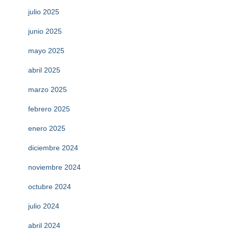
julio 2025
junio 2025
mayo 2025
abril 2025
marzo 2025
febrero 2025
enero 2025
diciembre 2024
noviembre 2024
octubre 2024
julio 2024
abril 2024