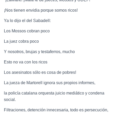
¡Nos tienen envidia porque somos ricos!
Ya lo dijo el del Sabadell:
Los Mossos cobran poco
La juez cobra poco
Y nosotros, brujas y testaferros, mucho
Esto no va con los ricos
Los asesinatos sólo es cosa de pobres!
La jueza de Martorell ignora sus propios informes,
la policía catalana orquesta juicio mediático y condena
social.
Filtraciones, detención innecesaria, todo es persecución,