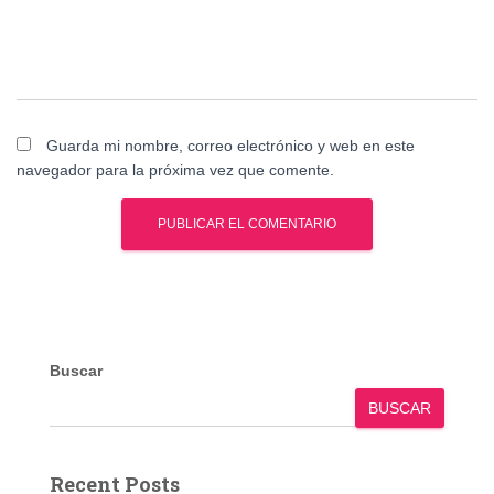
Guarda mi nombre, correo electrónico y web en este
navegador para la próxima vez que comente.
Buscar
BUSCAR
Recent Posts