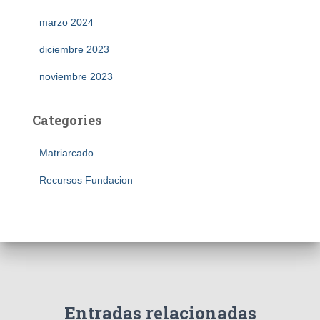
marzo 2024
diciembre 2023
noviembre 2023
Categories
Matriarcado
Recursos Fundacion
Entradas relacionadas