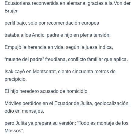
Ecuatoriana reconvertida en alemana, gracias a la Von der
Brujer
perfil bajo, solo por recomendación europea
trataba a los Andic, padre e hijo en plena tensión.
Empujó la herencia en vida, según la jueza indica,
“muerte del padre” freudiana, conflicto familiar que aplica.
Isak cayó en Montserrat, ciento cincuenta metros de
precipicio,
El hijo heredero acusado de homicidio.
Móviles perdidos en el Ecuador de Julita, geolocalización,
odio en mensajes,
pero Julita ya prepara su versión: “Todo es montaje de los
Mossos”.