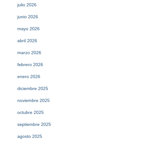
julio 2026
junio 2026
mayo 2026
abril 2026
marzo 2026
febrero 2026
enero 2026
diciembre 2025
noviembre 2025
octubre 2025
septiembre 2025
agosto 2025