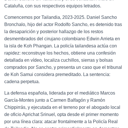
Cataluña, con sus respectivos equipos letrados.
Comencemos por Tailandia, 2023-2025. Daniel Sancho
Bronchalo, hijo del actor Rodolfo Sancho, es detenido tras
la desaparición y posterior hallazgo de los restos
desmembrados del cirujano colombiano Edwin Arrieta en
la isla de Koh Phangan. La policía tailandesa actúa con
rapidez: reconstruye los hechos, obtiene una confesión
detallada en vídeo, localiza cuchillos, sierras y bolsas
comprados por Sancho, y presenta un caso que el tribunal
de Koh Samui considera premeditado. La sentencia:
cadena perpetua.
La defensa española, liderada por el mediático Marcos
García-Montes junto a Carmen Balfagón y Ramón
Chippirrás, y ejecutada en el terreno por el abogado local
de oficio Aprichat Srinuel, opta desde el primer momento
por una línea clara: atacar frontalmente a la Policía Real