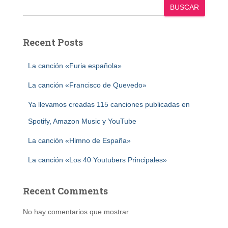
BUSCAR
Recent Posts
La canción «Furia española»
La canción «Francisco de Quevedo»
Ya llevamos creadas 115 canciones publicadas en
Spotify, Amazon Music y YouTube
La canción «Himno de España»
La canción «Los 40 Youtubers Principales»
Recent Comments
No hay comentarios que mostrar.