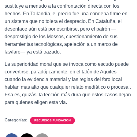
sustituye a menudo a la confrontación directa con los
hechos. En Tailandia, el precio fue una condena firme en
un sistema que no tolera el desprecio. En Cataluña, el
desenlace aún está por escribirse, pero el patrón —
desprestigio de los Mossos, cuestionamiento de sus
herramientas tecnológicas, apelación a un marco de
lawfare— ya está trazado.
La superioridad moral que se invoca como escudo puede
convertirse, paradójicamente, en el talón de Aquiles
cuando la evidencia material y las reglas del foro local
hablan más alto que cualquier relato mediático o procesal.
Esa es, quizás, la lección más dura que estos casos dejan
para quienes eligen esta vía.
Categorías:
RECURSOS FUNDACION