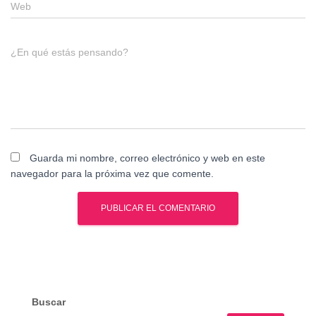
Web
¿En qué estás pensando?
Guarda mi nombre, correo electrónico y web en este
navegador para la próxima vez que comente.
Buscar