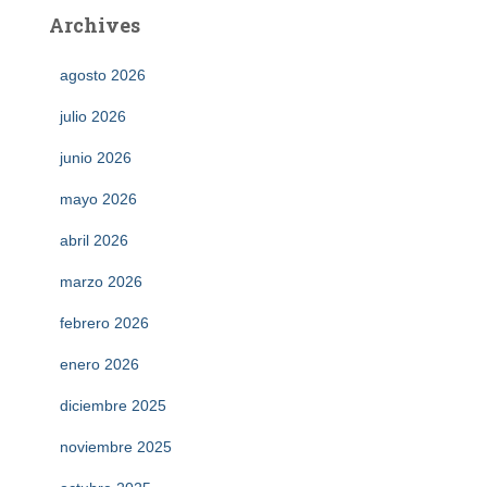
Archives
agosto 2026
julio 2026
junio 2026
mayo 2026
abril 2026
marzo 2026
febrero 2026
enero 2026
diciembre 2025
noviembre 2025