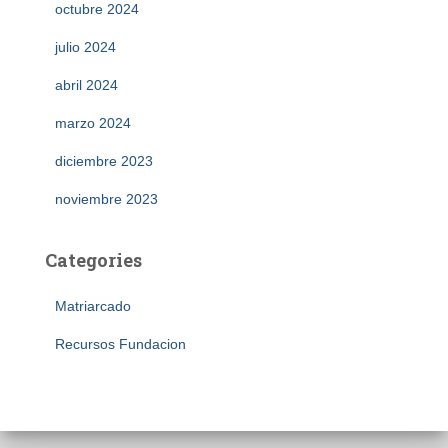
octubre 2024
julio 2024
abril 2024
marzo 2024
diciembre 2023
noviembre 2023
Categories
Matriarcado
Recursos Fundacion