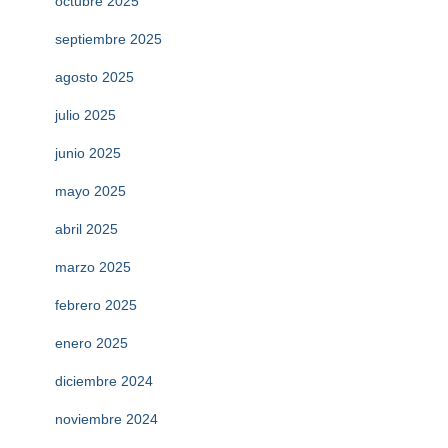
octubre 2025
septiembre 2025
agosto 2025
julio 2025
junio 2025
mayo 2025
abril 2025
marzo 2025
febrero 2025
enero 2025
diciembre 2024
noviembre 2024