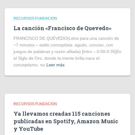
RECURSOS FUNDACION
La canción «Francisco de Quevedo»
FRANCISCO DE QUEVEDO(Letra para una canción de
~7 minutos – estilo conceptista: agudo, conciso, con
juegos de palabras y razón afilada) [Intro – 0:00-0:35]En
el Siglo de Oro, donde la mente brilla,nace el
conceptismo, no
Leer más
RECURSOS FUNDACION
Ya llevamos creadas 115 canciones
publicadas en Spotify, Amazon Music
y YouTube