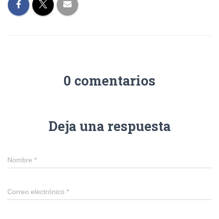
0 comentarios
Deja una respuesta
Nombre
*
Correo electrónico
*