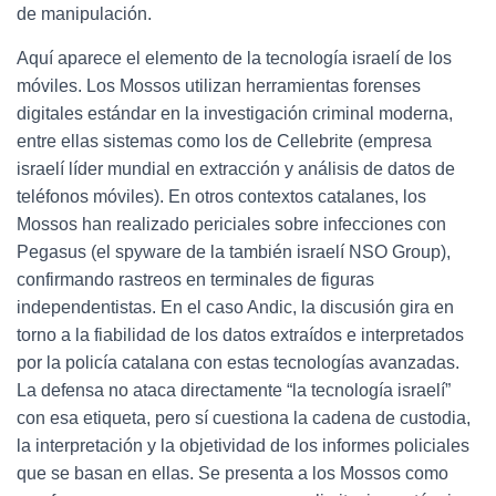
de manipulación.
Aquí aparece el elemento de la tecnología israelí de los
móviles. Los Mossos utilizan herramientas forenses
digitales estándar en la investigación criminal moderna,
entre ellas sistemas como los de Cellebrite (empresa
israelí líder mundial en extracción y análisis de datos de
teléfonos móviles). En otros contextos catalanes, los
Mossos han realizado periciales sobre infecciones con
Pegasus (el spyware de la también israelí NSO Group),
confirmando rastreos en terminales de figuras
independentistas. En el caso Andic, la discusión gira en
torno a la fiabilidad de los datos extraídos e interpretados
por la policía catalana con estas tecnologías avanzadas.
La defensa no ataca directamente “la tecnología israelí”
con esa etiqueta, pero sí cuestiona la cadena de custodia,
la interpretación y la objetividad de los informes policiales
que se basan en ellas. Se presenta a los Mossos como