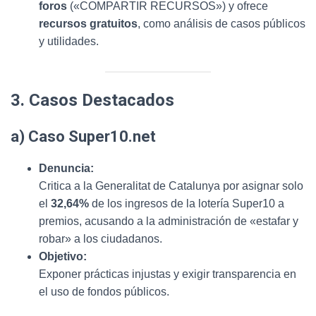
foros
(«COMPARTIR RECURSOS») y ofrece
recursos gratuitos
, como análisis de casos públicos
y utilidades.
3. Casos Destacados
a) Caso Super10.net
Denuncia:
Critica a la Generalitat de Catalunya por asignar solo
el
32,64%
de los ingresos de la lotería Super10 a
premios, acusando a la administración de «estafar y
robar» a los ciudadanos.
Objetivo:
Exponer prácticas injustas y exigir transparencia en
el uso de fondos públicos.