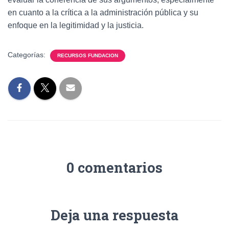
en cuanto a la crítica a la administración pública y su
enfoque en la legitimidad y la justicia.
Categorías:
RECURSOS FUNDACION
0 comentarios
Deja una respuesta