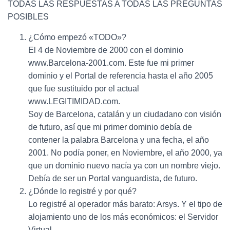
TODAS LAS RESPUESTAS A TODAS LAS PREGUNTAS
POSIBLES
¿Cómo empezó «TODO»?
El 4 de Noviembre de 2000 con el dominio
www.Barcelona-2001.com. Este fue mi primer
dominio y el Portal de referencia hasta el año 2005
que fue sustituido por el actual
www.LEGITIMIDAD.com.
Soy de Barcelona, catalán y un ciudadano con visión
de futuro, así que mi primer dominio debía de
contener la palabra Barcelona y una fecha, el año
2001. No podía poner, en Noviembre, el año 2000, ya
que un dominio nuevo nacía ya con un nombre viejo.
Debía de ser un Portal vanguardista, de futuro.
¿Dónde lo registré y por qué?
Lo registré al operador más barato: Arsys. Y el tipo de
alojamiento uno de los más económicos: el Servidor
Virtual.