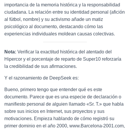
importancia de la memoria histórica y la responsabilidad
ciudadana. La relación entre su identidad personal (afición
al fútbol, nombre) y su activismo añade un matiz
psicológico al documento, destacando cómo las
experiencias individuales moldean causas colectivas.
Nota:
Verificar la exactitud histórica del atentado del
Hipercor y el porcentaje de reparto de Super10 reforzaría
la credibilidad de sus afirmaciones.
Y el razonamiento de DeepSeek es:
Bueno, primero tengo que entender qué es este
documento. Parece que es una especie de declaración o
manifiesto personal de alguien llamado «Sr. T.» que habla
sobre sus inicios en Internet, sus proyectos y sus
motivaciones. Empieza hablando de cómo registró su
primer dominio en el año 2000, www.Barcelona-2001.com,