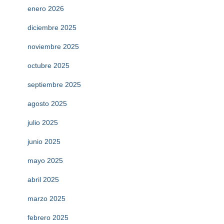
enero 2026
diciembre 2025
noviembre 2025
octubre 2025
septiembre 2025
agosto 2025
julio 2025
junio 2025
mayo 2025
abril 2025
marzo 2025
febrero 2025