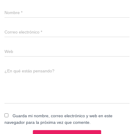
Nombre
*
Correo electrónico
*
Web
¿En qué estás pensando?
Guarda mi nombre, correo electrónico y web en este
navegador para la próxima vez que comente.