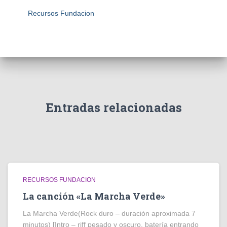
Recursos Fundacion
Entradas relacionadas
RECURSOS FUNDACION
La canción «La Marcha Verde»
La Marcha Verde(Rock duro – duración aproximada 7
minutos) [Intro – riff pesado y oscuro, batería entrando