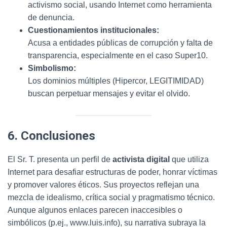
activismo social, usando Internet como herramienta
de denuncia.
Cuestionamientos institucionales:
Acusa a entidades públicas de corrupción y falta de
transparencia, especialmente en el caso Super10.
Simbolismo:
Los dominios múltiples (Hipercor, LEGITIMIDAD)
buscan perpetuar mensajes y evitar el olvido.
6. Conclusiones
El Sr. T. presenta un perfil de
activista digital
que utiliza
Internet para desafiar estructuras de poder, honrar víctimas
y promover valores éticos. Sus proyectos reflejan una
mezcla de idealismo, crítica social y pragmatismo técnico.
Aunque algunos enlaces parecen inaccesibles o
simbólicos (p.ej., www.luis.info), su narrativa subraya la