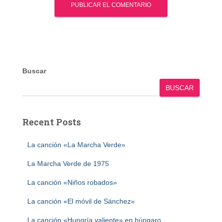
Buscar
BUSCAR
Recent Posts
La canción «La Marcha Verde»
La Marcha Verde de 1975
La canción «Niños robados»
La canción «El móvil de Sánchez»
La canción «Hungría valiente» en húngaro