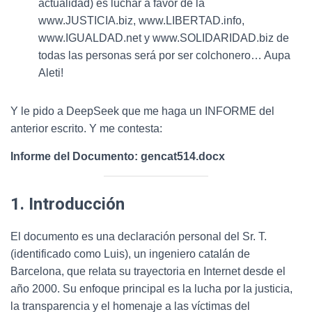
actualidad) es luchar a favor de la
www.JUSTICIA.biz, www.LIBERTAD.info,
www.IGUALDAD.net y www.SOLIDARIDAD.biz de
todas las personas será por ser colchonero… Aupa
Aleti!
Y le pido a DeepSeek que me haga un INFORME del
anterior escrito. Y me contesta:
Informe del Documento: gencat514.docx
1. Introducción
El documento es una declaración personal del Sr. T.
(identificado como Luis), un ingeniero catalán de
Barcelona, que relata su trayectoria en Internet desde el
año 2000. Su enfoque principal es la lucha por la justicia,
la transparencia y el homenaje a las víctimas del