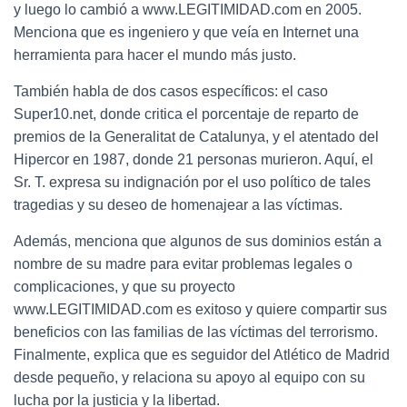
y luego lo cambió a www.LEGITIMIDAD.com en 2005.
Menciona que es ingeniero y que veía en Internet una
herramienta para hacer el mundo más justo.
También habla de dos casos específicos: el caso
Super10.net, donde critica el porcentaje de reparto de
premios de la Generalitat de Catalunya, y el atentado del
Hipercor en 1987, donde 21 personas murieron. Aquí, el
Sr. T. expresa su indignación por el uso político de tales
tragedias y su deseo de homenajear a las víctimas.
Además, menciona que algunos de sus dominios están a
nombre de su madre para evitar problemas legales o
complicaciones, y que su proyecto
www.LEGITIMIDAD.com es exitoso y quiere compartir sus
beneficios con las familias de las víctimas del terrorismo.
Finalmente, explica que es seguidor del Atlético de Madrid
desde pequeño, y relaciona su apoyo al equipo con su
lucha por la justicia y la libertad.