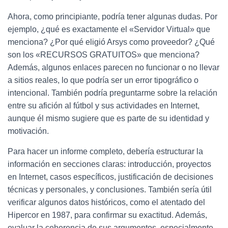
Ahora, como principiante, podría tener algunas dudas. Por
ejemplo, ¿qué es exactamente el «Servidor Virtual» que
menciona? ¿Por qué eligió Arsys como proveedor? ¿Qué
son los «RECURSOS GRATUITOS» que menciona?
Además, algunos enlaces parecen no funcionar o no llevar
a sitios reales, lo que podría ser un error tipográfico o
intencional. También podría preguntarme sobre la relación
entre su afición al fútbol y sus actividades en Internet,
aunque él mismo sugiere que es parte de su identidad y
motivación.
Para hacer un informe completo, debería estructurar la
información en secciones claras: introducción, proyectos
en Internet, casos específicos, justificación de decisiones
técnicas y personales, y conclusiones. También sería útil
verificar algunos datos históricos, como el atentado del
Hipercor en 1987, para confirmar su exactitud. Además,
evaluar la coherencia de sus argumentos, especialmente