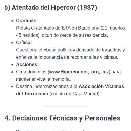
b) Atentado del Hipercor (1987)
Contexto:
Relata el atentado de ETA en Barcelona (21 muertos,
45 heridos), ocurrido cerca de su residencia.
Crítica:
Cuestiona el «botín político» derivado de tragedias y
enfatiza la importancia de recordar a las víctimas.
Acciones:
Crea dominios (
www.Hipercor.net
,
.org
,
.biz
) para
mantener viva la memoria.
Destina indemnizaciones a la
Asociación Víctimas
del Terrorismo
(cuenta en Caja Madrid).
4. Decisiones Técnicas y Personales