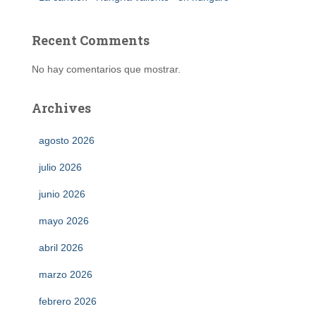
Recent Comments
No hay comentarios que mostrar.
Archives
agosto 2026
julio 2026
junio 2026
mayo 2026
abril 2026
marzo 2026
febrero 2026