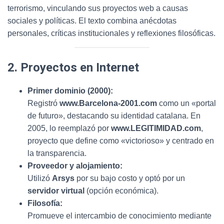
terrorismo, vinculando sus proyectos web a causas
sociales y políticas. El texto combina anécdotas
personales, críticas institucionales y reflexiones filosóficas.
2. Proyectos en Internet
Primer dominio (2000):
Registró
www.Barcelona-2001.com
como un «portal
de futuro», destacando su identidad catalana. En
2005, lo reemplazó por
www.LEGITIMIDAD.com
,
proyecto que define como «victorioso» y centrado en
la transparencia.
Proveedor y alojamiento:
Utilizó
Arsys
por su bajo costo y optó por un
servidor virtual
(opción económica).
Filosofía:
Promueve el intercambio de conocimiento mediante