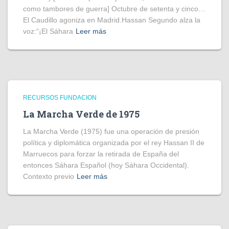
como tambores de guerra] Octubre de setenta y cinco…
El Caudillo agoniza en Madrid.Hassan Segundo alza la
voz:“¡El Sáhara
Leer más
RECURSOS FUNDACION
La Marcha Verde de 1975
La Marcha Verde (1975) fue una operación de presión
política y diplomática organizada por el rey Hassan II de
Marruecos para forzar la retirada de España del
entonces Sáhara Español (hoy Sáhara Occidental).
Contexto previo
Leer más