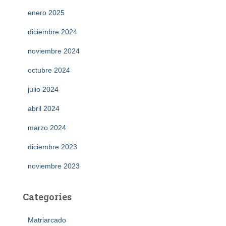
enero 2025
diciembre 2024
noviembre 2024
octubre 2024
julio 2024
abril 2024
marzo 2024
diciembre 2023
noviembre 2023
Categories
Matriarcado