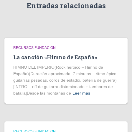
Entradas relacionadas
RECURSOS FUNDACION
La canción «Himno de España»
HIMNO DEL IMPERIO(Rock heroico – Himno de
España)(Duración aproximada: 7 minutos – ritmo épico,
guitarras pesadas, coros de estadio, batería de guerra)
[INTRO – riff de guitarra distorsionado + tambores de
batalla]Desde las montañas de
Leer más
RECURSOS FUNDACION