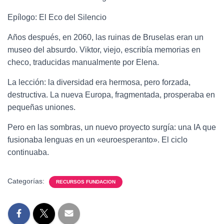
Epílogo: El Eco del Silencio
Años después, en 2060, las ruinas de Bruselas eran un
museo del absurdo. Viktor, viejo, escribía memorias en
checo, traducidas manualmente por Elena.
La lección: la diversidad era hermosa, pero forzada,
destructiva. La nueva Europa, fragmentada, prosperaba en
pequeñas uniones.
Pero en las sombras, un nuevo proyecto surgía: una IA que
fusionaba lenguas en un «euroesperanto». El ciclo
continuaba.
Categorías:
RECURSOS FUNDACION