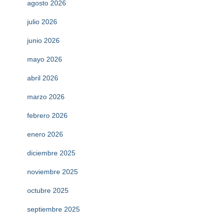
agosto 2026
julio 2026
junio 2026
mayo 2026
abril 2026
marzo 2026
febrero 2026
enero 2026
diciembre 2025
noviembre 2025
octubre 2025
septiembre 2025