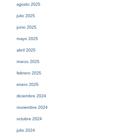
agosto 2025
julio 2025
junio 2025
mayo 2025
abril 2025
marzo 2025
febrero 2025
enero 2025
diciembre 2024
noviembre 2024
octubre 2024
julio 2024