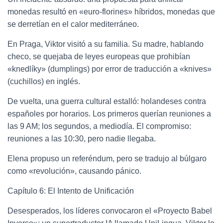
monedas resultó en «euro-florines» híbridos, monedas que
se derretían en el calor mediterráneo.
En Praga, Viktor visitó a su familia. Su madre, hablando
checo, se quejaba de leyes europeas que prohibían
«knedlíky» (dumplings) por error de traducción a «knives»
(cuchillos) en inglés.
De vuelta, una guerra cultural estalló: holandeses contra
españoles por horarios. Los primeros querían reuniones a
las 9 AM; los segundos, a mediodía. El compromiso:
reuniones a las 10:30, pero nadie llegaba.
Elena propuso un referéndum, pero se tradujo al búlgaro
como «revolución», causando pánico.
Capítulo 6: El Intento de Unificación
Desesperados, los líderes convocaron el «Proyecto Babel