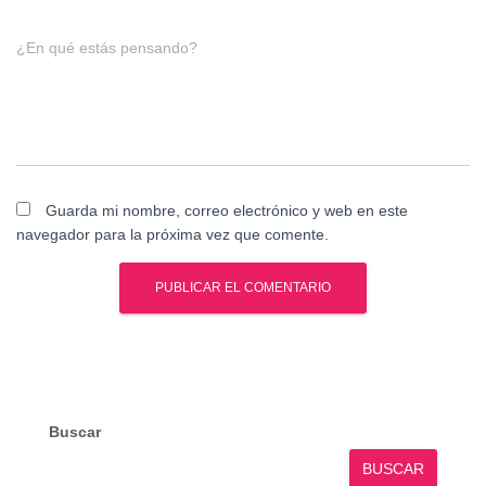
¿En qué estás pensando?
Guarda mi nombre, correo electrónico y web en este
navegador para la próxima vez que comente.
Buscar
BUSCAR