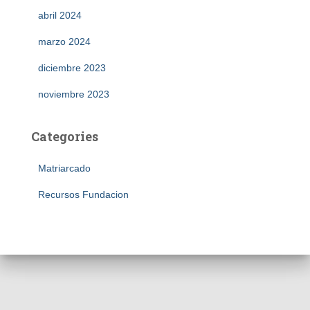
abril 2024
marzo 2024
diciembre 2023
noviembre 2023
Categories
Matriarcado
Recursos Fundacion