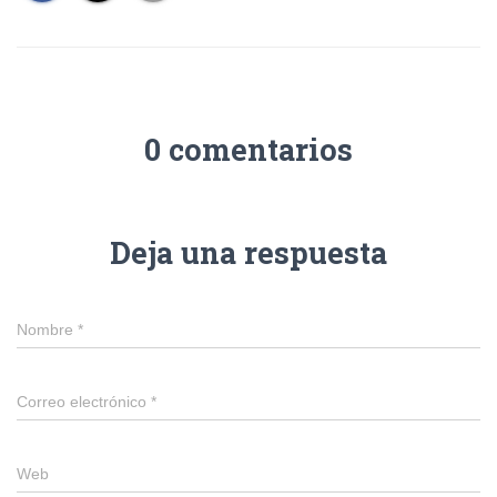
0 comentarios
Deja una respuesta
Nombre
*
Correo electrónico
*
Web