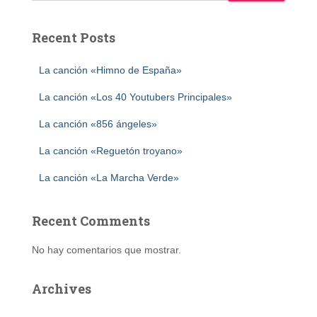
Recent Posts
La canción «Himno de España»
La canción «Los 40 Youtubers Principales»
La canción «856 ángeles»
La canción «Reguetón troyano»
La canción «La Marcha Verde»
Recent Comments
No hay comentarios que mostrar.
Archives