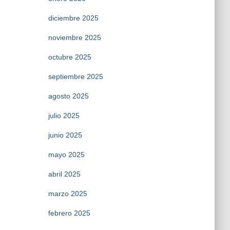
diciembre 2025
noviembre 2025
octubre 2025
septiembre 2025
agosto 2025
julio 2025
junio 2025
mayo 2025
abril 2025
marzo 2025
febrero 2025