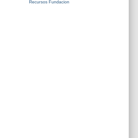
Recursos Fundacion