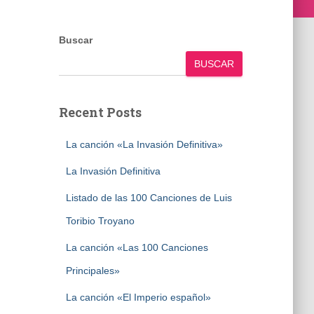
Buscar
BUSCAR
Recent Posts
La canción «La Invasión Definitiva»
La Invasión Definitiva
Listado de las 100 Canciones de Luis
Toribio Troyano
La canción «Las 100 Canciones
Principales»
La canción «El Imperio español»