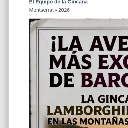
El Equipo de la Gincana
Montserrat • 2026