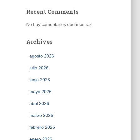
Recent Comments
No hay comentarios que mostrar.
Archives
agosto 2026
julio 2026
junio 2026
mayo 2026
abril 2026
marzo 2026
febrero 2026
enero 2026