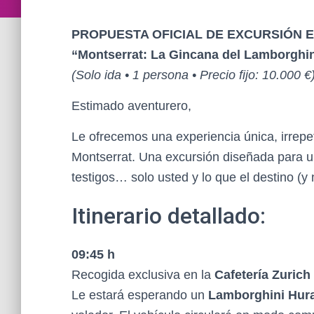
PROPUESTA OFICIAL DE EXCURSIÓN 
“Montserrat: La Gincana del Lamborghin
(Solo ida • 1 persona • Precio fijo: 10.000 €
Estimado aventurero,
Le ofrecemos una experiencia única, irrepe
Montserrat. Una excursión diseñada para un
testigos… solo usted y lo que el destino (
Itinerario detallado:
09:45 h
Recogida exclusiva en la
Cafetería Zurich
Le estará esperando un
Lamborghini Hur