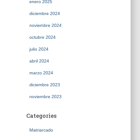
enero 2025
diciembre 2024
noviembre 2024
octubre 2024
julio 2024
abril 2024
marzo 2024
diciembre 2023
noviembre 2023
Categories
Matriarcado