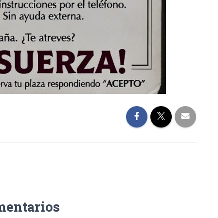
mentarios