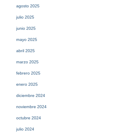
agosto 2025
julio 2025
junio 2025
mayo 2025
abril 2025
marzo 2025
febrero 2025
enero 2025
diciembre 2024
noviembre 2024
octubre 2024
julio 2024