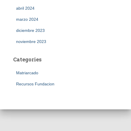
abril 2024
marzo 2024
diciembre 2023
noviembre 2023
Categories
Matriarcado
Recursos Fundacion