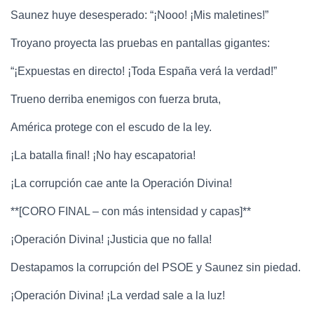
Saunez huye desesperado: “¡Nooo! ¡Mis maletines!”
Troyano proyecta las pruebas en pantallas gigantes:
“¡Expuestas en directo! ¡Toda España verá la verdad!”
Trueno derriba enemigos con fuerza bruta,
América protege con el escudo de la ley.
¡La batalla final! ¡No hay escapatoria!
¡La corrupción cae ante la Operación Divina!
**[CORO FINAL – con más intensidad y capas]**
¡Operación Divina! ¡Justicia que no falla!
Destapamos la corrupción del PSOE y Saunez sin piedad.
¡Operación Divina! ¡La verdad sale a la luz!