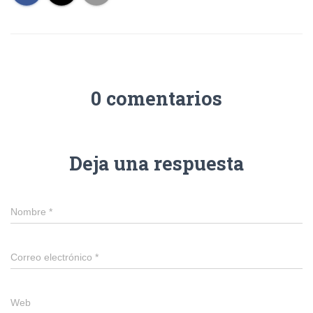
0 comentarios
Deja una respuesta
Nombre
*
Correo electrónico
*
Web