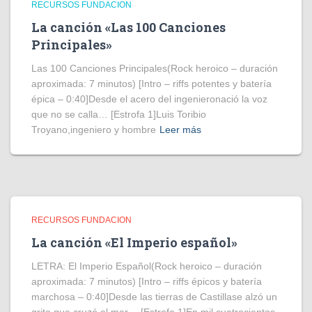
RECURSOS FUNDACION
La canción «Las 100 Canciones
Principales»
Las 100 Canciones Principales(Rock heroico – duración
aproximada: 7 minutos) [Intro – riffs potentes y batería
épica – 0:40]Desde el acero del ingenieronació la voz
que no se calla… [Estrofa 1]Luis Toribio
Troyano,ingeniero y hombre
Leer más
RECURSOS FUNDACION
La canción «El Imperio español»
LETRA: El Imperio Español(Rock heroico – duración
aproximada: 7 minutos) [Intro – riffs épicos y batería
marchosa – 0:40]Desde las tierras de Castillase alzó un