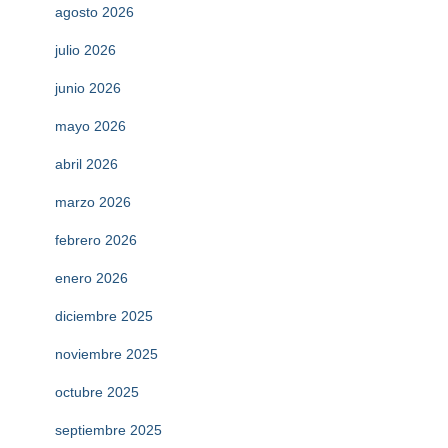
agosto 2026
julio 2026
junio 2026
mayo 2026
abril 2026
marzo 2026
febrero 2026
enero 2026
diciembre 2025
noviembre 2025
octubre 2025
septiembre 2025