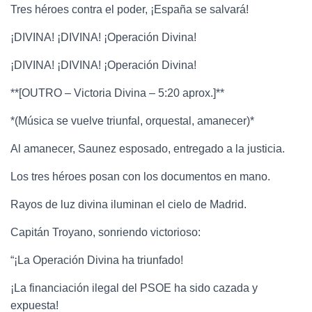
Tres héroes contra el poder, ¡España se salvará!
¡DIVINA! ¡DIVINA! ¡Operación Divina!
¡DIVINA! ¡DIVINA! ¡Operación Divina!
**[OUTRO – Victoria Divina – 5:20 aprox.]**
*(Música se vuelve triunfal, orquestal, amanecer)*
Al amanecer, Saunez esposado, entregado a la justicia.
Los tres héroes posan con los documentos en mano.
Rayos de luz divina iluminan el cielo de Madrid.
Capitán Troyano, sonriendo victorioso:
“¡La Operación Divina ha triunfado!
¡La financiación ilegal del PSOE ha sido cazada y
expuesta!