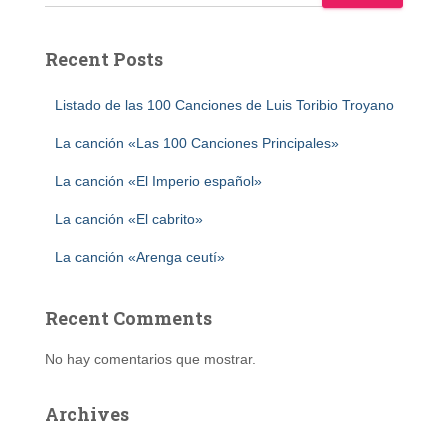
Recent Posts
Listado de las 100 Canciones de Luis Toribio Troyano
La canción «Las 100 Canciones Principales»
La canción «El Imperio español»
La canción «El cabrito»
La canción «Arenga ceutí»
Recent Comments
No hay comentarios que mostrar.
Archives