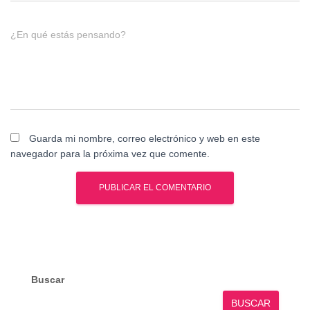
¿En qué estás pensando?
Guarda mi nombre, correo electrónico y web en este
navegador para la próxima vez que comente.
Buscar
BUSCAR