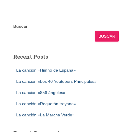
Buscar
BUSCAR
Recent Posts
La canción «Himno de España»
La canción «Los 40 Youtubers Principales»
La canción «856 ángeles»
La canción «Reguetón troyano»
La canción «La Marcha Verde»