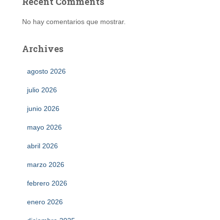
Recent Comments
No hay comentarios que mostrar.
Archives
agosto 2026
julio 2026
junio 2026
mayo 2026
abril 2026
marzo 2026
febrero 2026
enero 2026