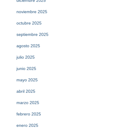
diciembre 2025
noviembre 2025
octubre 2025
septiembre 2025
agosto 2025
julio 2025
junio 2025
mayo 2025
abril 2025
marzo 2025
febrero 2025
enero 2025