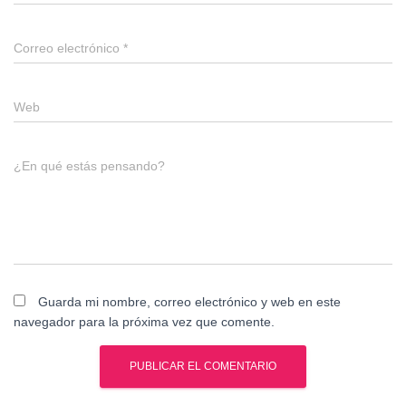
Correo electrónico
*
Web
¿En qué estás pensando?
Guarda mi nombre, correo electrónico y web en este
navegador para la próxima vez que comente.