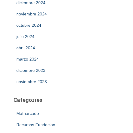
diciembre 2024
noviembre 2024
octubre 2024
julio 2024
abril 2024
marzo 2024
diciembre 2023
noviembre 2023
Categories
Matriarcado
Recursos Fundacion