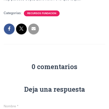
Categorías:
RECURSOS FUNDACION
0 comentarios
Deja una respuesta
Nombre
*