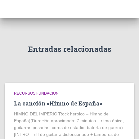
Entradas relacionadas
RECURSOS FUNDACION
La canción «Himno de España»
HIMNO DEL IMPERIO(Rock heroico – Himno de
España)(Duración aproximada: 7 minutos – ritmo épico,
guitarras pesadas, coros de estadio, batería de guerra)
[INTRO – riff de guitarra distorsionado + tambores de