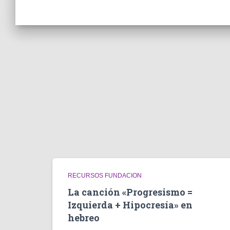
RECURSOS FUNDACION
La canción «Progresismo =
Izquierda + Hipocresía» en
hebreo