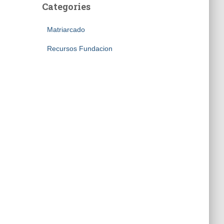
Categories
Matriarcado
Recursos Fundacion