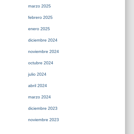
marzo 2025
febrero 2025
enero 2025
diciembre 2024
noviembre 2024
octubre 2024
julio 2024
abril 2024
marzo 2024
diciembre 2023
noviembre 2023