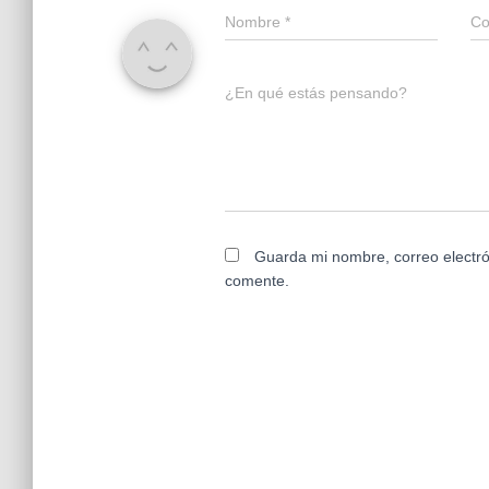
Nombre
*
Co
¿En qué estás pensando?
Guarda mi nombre, correo electró
comente.