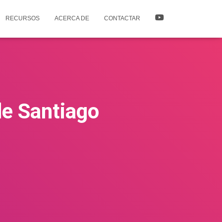
RECURSOS
ACERCA DE
CONTACTAR
de Santiago