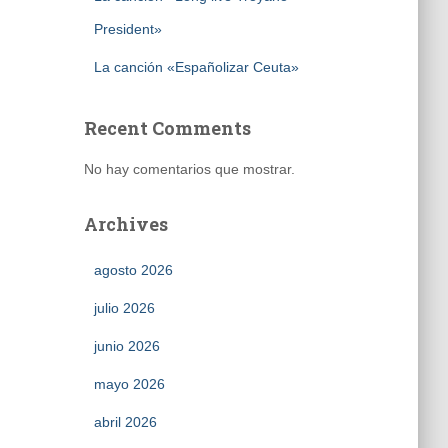
President»
La canción «Españolizar Ceuta»
Recent Comments
No hay comentarios que mostrar.
Archives
agosto 2026
julio 2026
junio 2026
mayo 2026
abril 2026