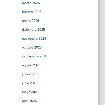
marzo 2026
febrero 2026
enero 2026
diciembre 2025
noviembre 2025
octubre 2025
septiembre 2025
agosto 2025
julio 2025
junio 2025
mayo 2025
abril 2025