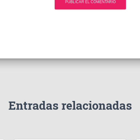
Entradas relacionadas