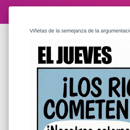
Viñetas de la semejanza de la argumentaci