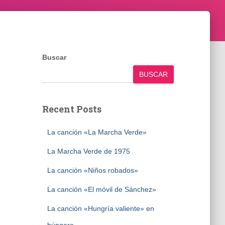
Buscar
BUSCAR
Recent Posts
La canción «La Marcha Verde»
La Marcha Verde de 1975
La canción «Niños robados»
La canción «El móvil de Sánchez»
La canción «Hungría valiente» en