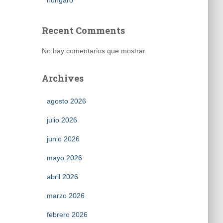
húngaro
Recent Comments
No hay comentarios que mostrar.
Archives
agosto 2026
julio 2026
junio 2026
mayo 2026
abril 2026
marzo 2026
febrero 2026