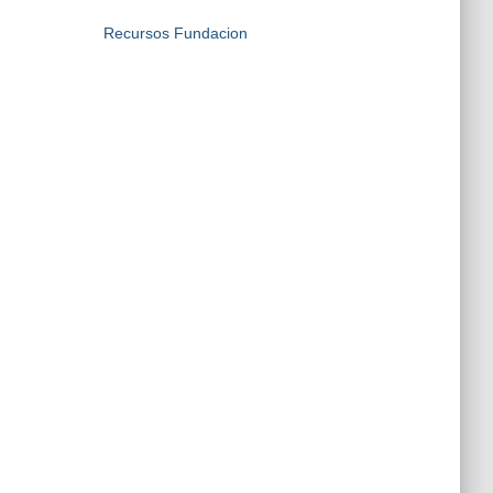
Recursos Fundacion