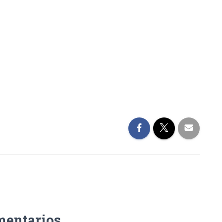
mentarios