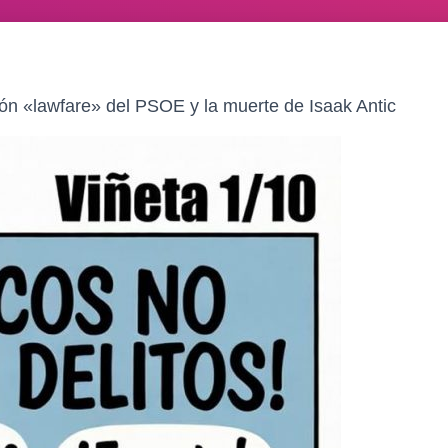
ón «lawfare» del PSOE y la muerte de Isaak Antic