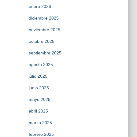
enero 2026
diciembre 2025
noviembre 2025
octubre 2025
septiembre 2025
agosto 2025
julio 2025
junio 2025
mayo 2025
abril 2025
marzo 2025
febrero 2025