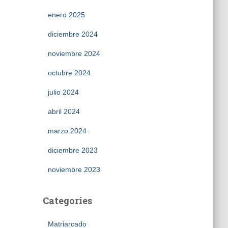
enero 2025
diciembre 2024
noviembre 2024
octubre 2024
julio 2024
abril 2024
marzo 2024
diciembre 2023
noviembre 2023
Categories
Matriarcado