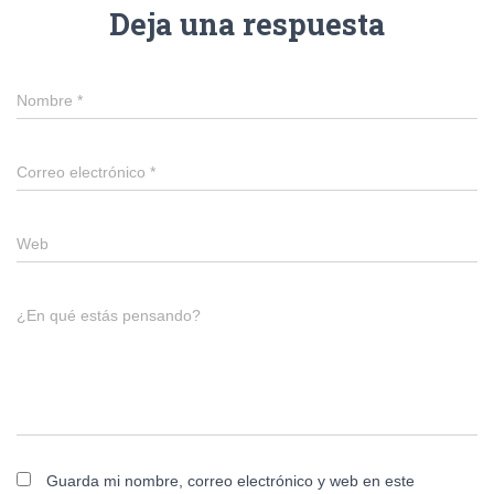
Deja una respuesta
Nombre
*
Correo electrónico
*
Web
¿En qué estás pensando?
Guarda mi nombre, correo electrónico y web en este