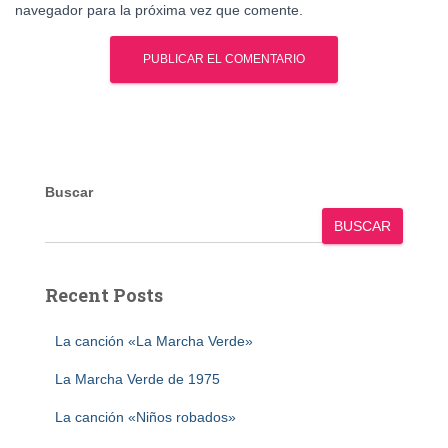
navegador para la próxima vez que comente.
Buscar
BUSCAR
Recent Posts
La canción «La Marcha Verde»
La Marcha Verde de 1975
La canción «Niños robados»