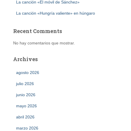
La canción «El móvil de Sánchez»
La canción «Hungría valiente» en húngaro
Recent Comments
No hay comentarios que mostrar.
Archives
agosto 2026
julio 2026
junio 2026
mayo 2026
abril 2026
marzo 2026