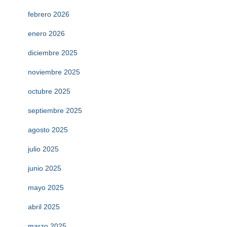
febrero 2026
enero 2026
diciembre 2025
noviembre 2025
octubre 2025
septiembre 2025
agosto 2025
julio 2025
junio 2025
mayo 2025
abril 2025
marzo 2025