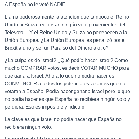
A España no le votó NADIE.
Llama poderosamente la atención que tampoco el Reino
Unido ni Suiza recibieran ningún voto provenientes del
Televoto… Y el Reino Unido y Suiza no pertenecen a la
Unión Europea. ¿La Unión Europea les penalizó por el
Brexit a uno y ser un Paraíso del Dinero a otro?
¿La culpa es de Israel? ¿Qué podía hacer Israel? Como
mucho COMPRAR votos, es decir VOTAR MUCHO para
que ganara Israel. Ahora lo que no podía hacer es
CONVENCER a todos los potenciales votantes que no
votaran a España. Podía hacer ganar a Israel pero lo que
no podía hacer es que España no recibiera ningún voto y
perdiera. Eso es imposible y ridículo.
La clave es que Israel no podía hacer que España no
recibiera ningún voto.