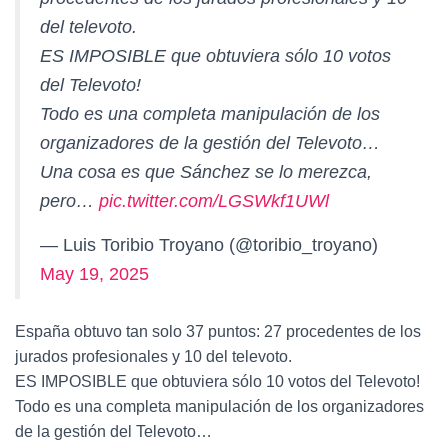
del televoto.
ES IMPOSIBLE que obtuviera sólo 10 votos
del Televoto!
Todo es una completa manipulación de los
organizadores de la gestión del Televoto…
Una cosa es que Sánchez se lo merezca,
pero…
pic.twitter.com/LGSWkf1UWl
— Luis Toribio Troyano (@toribio_troyano)
May 19, 2025
España obtuvo tan solo 37 puntos: 27 procedentes de los
jurados profesionales y 10 del televoto.
ES IMPOSIBLE que obtuviera sólo 10 votos del Televoto!
Todo es una completa manipulación de los organizadores
de la gestión del Televoto…