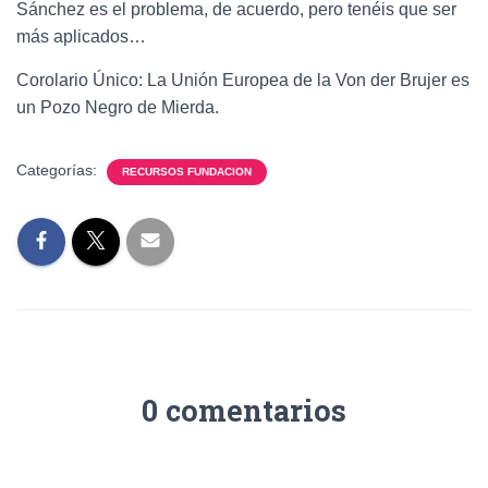
Sánchez es el problema, de acuerdo, pero tenéis que ser
más aplicados…
Corolario Único: La Unión Europea de la Von der Brujer es
un Pozo Negro de Mierda.
Categorías:
RECURSOS FUNDACION
0 comentarios