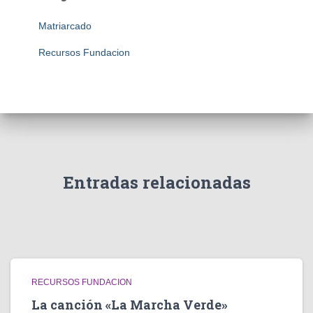
Matriarcado
Recursos Fundacion
Entradas relacionadas
RECURSOS FUNDACION
La canción «La Marcha Verde»