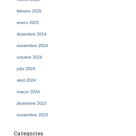
febrero 2025
enero 2025
diciembre 2024
noviembre 2024
octubre 2024
julio 2024
abril 2024
marzo 2024
diciembre 2023
noviembre 2023
Categories