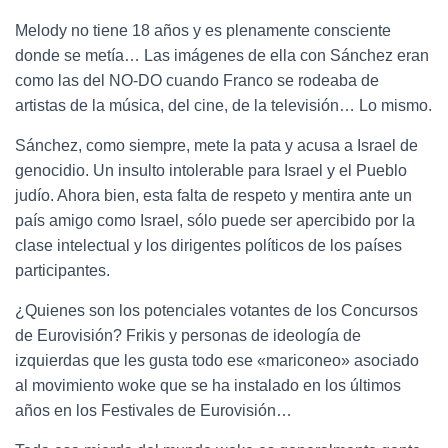
Melody no tiene 18 años y es plenamente consciente
donde se metía… Las imágenes de ella con Sánchez eran
como las del NO-DO cuando Franco se rodeaba de
artistas de la música, del cine, de la televisión… Lo mismo.
Sánchez, como siempre, mete la pata y acusa a Israel de
genocidio. Un insulto intolerable para Israel y el Pueblo
judío. Ahora bien, esta falta de respeto y mentira ante un
país amigo como Israel, sólo puede ser apercibido por la
clase intelectual y los dirigentes políticos de los países
participantes.
¿Quienes son los potenciales votantes de los Concursos
de Eurovisión? Frikis y personas de ideología de
izquierdas que les gusta todo ese «mariconeo» asociado
al movimiento woke que se ha instalado en los últimos
años en los Festivales de Eurovisión…