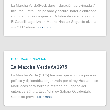
La Marcha Verde(Rock duro – duración aproximada 7
minutos) [Intro – riff pesado y oscuro, batería entrando
como tambores de guerra] Octubre de setenta y cinco…
El Caudillo agoniza en Madrid.Hassan Segundo alza la
voz:“¡El Sáhara
Leer más
RECURSOS FUNDACION
La Marcha Verde de 1975
La Marcha Verde (1975) fue una operación de presión
política y diplomática organizada por el rey Hassan II de
Marruecos para forzar la retirada de España del
entonces Sáhara Español (hoy Sáhara Occidental).
Contexto previo
Leer más