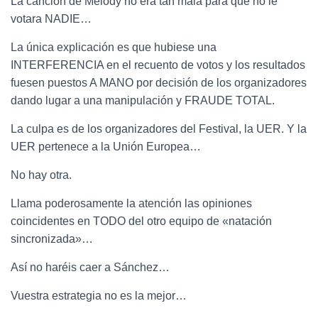
La canción de Melody no era tan mala para que no le
votara NADIE…
La única explicación es que hubiese una
INTERFERENCIA en el recuento de votos y los resultados
fuesen puestos A MANO por decisión de los organizadores
dando lugar a una manipulación y FRAUDE TOTAL.
La culpa es de los organizadores del Festival, la UER. Y la
UER pertenece a la Unión Europea…
No hay otra.
Llama poderosamente la atención las opiniones
coincidentes en TODO del otro equipo de «natación
sincronizada»…
Así no haréis caer a Sánchez…
Vuestra estrategia no es la mejor…