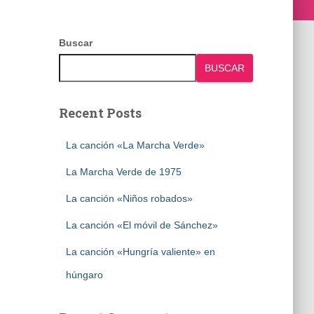
Buscar
BUSCAR
Recent Posts
La canción «La Marcha Verde»
La Marcha Verde de 1975
La canción «Niños robados»
La canción «El móvil de Sánchez»
La canción «Hungría valiente» en
húngaro