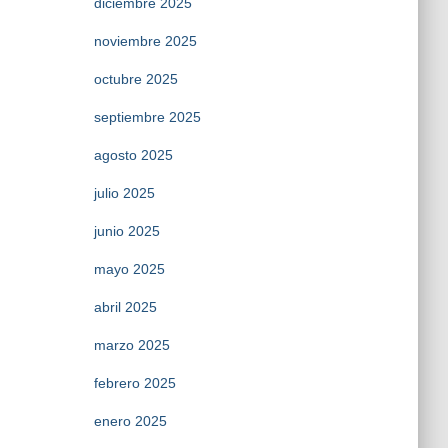
diciembre 2025
noviembre 2025
octubre 2025
septiembre 2025
agosto 2025
julio 2025
junio 2025
mayo 2025
abril 2025
marzo 2025
febrero 2025
enero 2025