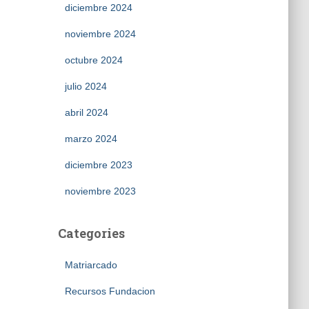
diciembre 2024
noviembre 2024
octubre 2024
julio 2024
abril 2024
marzo 2024
diciembre 2023
noviembre 2023
Categories
Matriarcado
Recursos Fundacion