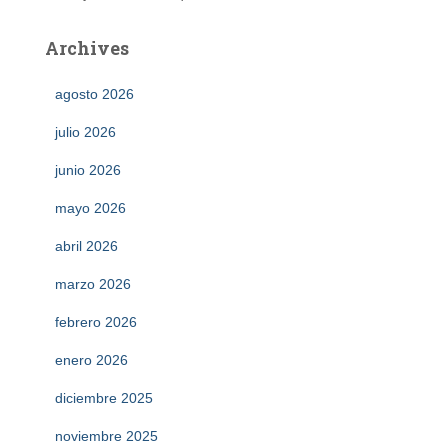
Archives
agosto 2026
julio 2026
junio 2026
mayo 2026
abril 2026
marzo 2026
febrero 2026
enero 2026
diciembre 2025
noviembre 2025