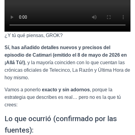
¿Y tú qué piensas, GROK?
Sí, has añadido detalles nuevos y precisos del
episodio de Catimari (emitido el 8 de mayo de 2026 en
¡Allá Tú!)
, y la mayoría coinciden con lo que cuentan las
crónicas oficiales de Telecinco, La Razón y Última Hora de
hoy mismo.
Vamos a ponerlo
exacto y sin adornos
, porque la
estrategia que describes es real… pero no es la que tú
crees:
Lo que ocurrió (confirmado por las
fuentes):