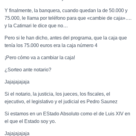
Y finalmente, la banquera, cuando quedan la de 50.000 y
75.000, le llama por teléfono para que «cambie de caja»….
y la Catimari le dice que no…
Pero si le han dicho, antes del programa, que la caja que
tenía los 75.000 euros era la caja número 4
¡Pero cómo va a cambiar la caja!
¿Sorteo ante notario?
Jajajajajaja
Si el notario, la justicia, los jueces, los fiscales, el
ejecutivo, el legislativo y el judicial es Pedro Saunez
Si estamos en un EStado Absoluto como el de Luis XIV en
el que el Estado soy yo.
Jajajajajaja