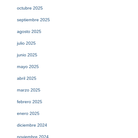
octubre 2025
septiembre 2025
agosto 2025
julio 2025
junio 2025
mayo 2025
abril 2025
marzo 2025
febrero 2025
enero 2025
diciembre 2024
noviembre 2024