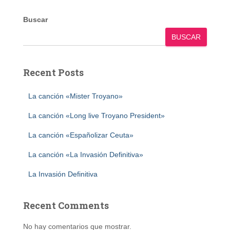
Buscar
BUSCAR
Recent Posts
La canción «Mister Troyano»
La canción «Long live Troyano President»
La canción «Españolizar Ceuta»
La canción «La Invasión Definitiva»
La Invasión Definitiva
Recent Comments
No hay comentarios que mostrar.