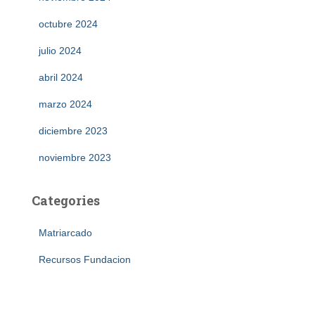
octubre 2024
julio 2024
abril 2024
marzo 2024
diciembre 2023
noviembre 2023
Categories
Matriarcado
Recursos Fundacion