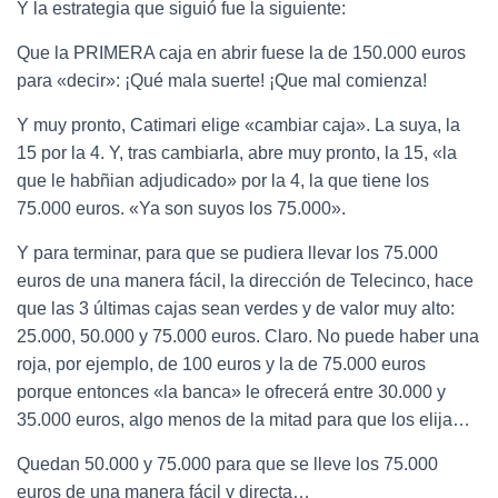
Y la estrategia que siguió fue la siguiente:
Que la PRIMERA caja en abrir fuese la de 150.000 euros
para «decir»: ¡Qué mala suerte! ¡Que mal comienza!
Y muy pronto, Catimari elige «cambiar caja». La suya, la
15 por la 4. Y, tras cambiarla, abre muy pronto, la 15, «la
que le habñian adjudicado» por la 4, la que tiene los
75.000 euros. «Ya son suyos los 75.000».
Y para terminar, para que se pudiera llevar los 75.000
euros de una manera fácil, la dirección de Telecinco, hace
que las 3 últimas cajas sean verdes y de valor muy alto:
25.000, 50.000 y 75.000 euros. Claro. No puede haber una
roja, por ejemplo, de 100 euros y la de 75.000 euros
porque entonces «la banca» le ofrecerá entre 30.000 y
35.000 euros, algo menos de la mitad para que los elija…
Quedan 50.000 y 75.000 para que se lleve los 75.000
euros de una manera fácil y directa…