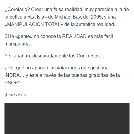
¿Corolario? Crear una falsa realidad, muy parecida a la de
la película «La Isla» de Michael Bay, del 2005, y una
«MANIPULACIÓN TOTAL» de la auténtica realidad.
Si la «gente» no conoce la REALIDAD es más fácil
manipularla.
Y si apañan, descaradamente los Concursos…
¿Por qué no apañan las votaciones que gestiona
INDRA… y ésta a través de las puertas giratorias de la
PSOE?
¡Qué asco!