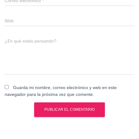
Correo electrónico
*
Web
¿En qué estás pensando?
Guarda mi nombre, correo electrónico y web en este
navegador para la próxima vez que comente.