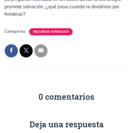
promete salvación, ¿qué pasa cuando la dividimos por
fronteras?
Categorías:
RECURSOS FUNDACION
0 comentarios
Deja una respuesta