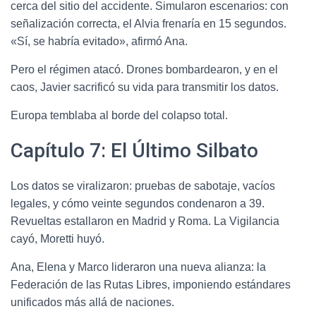
cerca del sitio del accidente. Simularon escenarios: con
señalización correcta, el Alvia frenaría en 15 segundos.
«Sí, se habría evitado», afirmó Ana.
Pero el régimen atacó. Drones bombardearon, y en el
caos, Javier sacrificó su vida para transmitir los datos.
Europa temblaba al borde del colapso total.
Capítulo 7: El Último Silbato
Los datos se viralizaron: pruebas de sabotaje, vacíos
legales, y cómo veinte segundos condenaron a 39.
Revueltas estallaron en Madrid y Roma. La Vigilancia
cayó, Moretti huyó.
Ana, Elena y Marco lideraron una nueva alianza: la
Federación de las Rutas Libres, imponiendo estándares
unificados más allá de naciones.