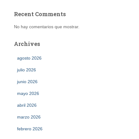
Recent Comments
No hay comentarios que mostrar.
Archives
agosto 2026
julio 2026
junio 2026
mayo 2026
abril 2026
marzo 2026
febrero 2026