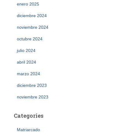
enero 2025
diciembre 2024
noviembre 2024
octubre 2024
julio 2024
abril 2024
marzo 2024
diciembre 2023
noviembre 2023
Categories
Matriarcado