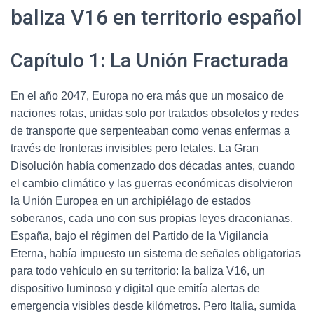
baliza V16 en territorio español
Capítulo 1: La Unión Fracturada
En el año 2047, Europa no era más que un mosaico de
naciones rotas, unidas solo por tratados obsoletos y redes
de transporte que serpenteaban como venas enfermas a
través de fronteras invisibles pero letales. La Gran
Disolución había comenzado dos décadas antes, cuando
el cambio climático y las guerras económicas disolvieron
la Unión Europea en un archipiélago de estados
soberanos, cada uno con sus propias leyes draconianas.
España, bajo el régimen del Partido de la Vigilancia
Eterna, había impuesto un sistema de señales obligatorias
para todo vehículo en su territorio: la baliza V16, un
dispositivo luminoso y digital que emitía alertas de
emergencia visibles desde kilómetros. Pero Italia, sumida