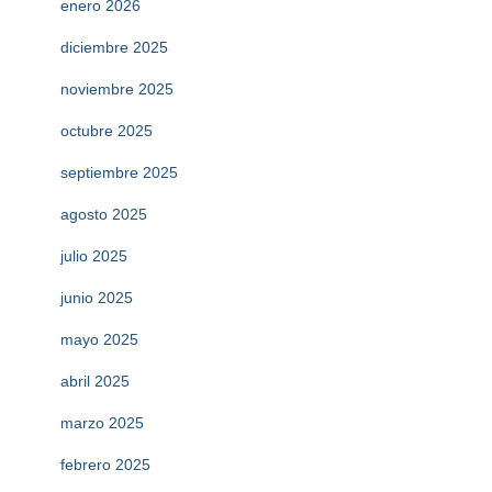
enero 2026
diciembre 2025
noviembre 2025
octubre 2025
septiembre 2025
agosto 2025
julio 2025
junio 2025
mayo 2025
abril 2025
marzo 2025
febrero 2025