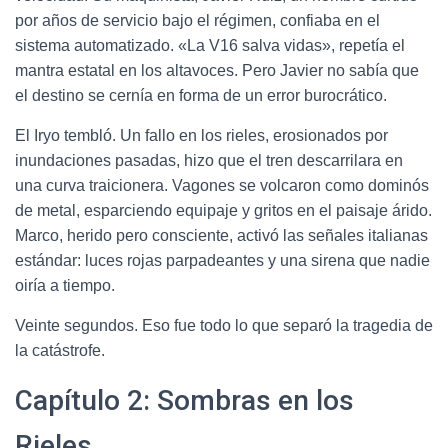
por años de servicio bajo el régimen, confiaba en el
sistema automatizado. «La V16 salva vidas», repetía el
mantra estatal en los altavoces. Pero Javier no sabía que
el destino se cernía en forma de un error burocrático.
El Iryo tembló. Un fallo en los rieles, erosionados por
inundaciones pasadas, hizo que el tren descarrilara en
una curva traicionera. Vagones se volcaron como dominós
de metal, esparciendo equipaje y gritos en el paisaje árido.
Marco, herido pero consciente, activó las señales italianas
estándar: luces rojas parpadeantes y una sirena que nadie
oiría a tiempo.
Veinte segundos. Eso fue todo lo que separó la tragedia de
la catástrofe.
Capítulo 2: Sombras en los
Rieles