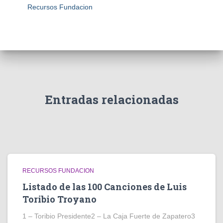
Recursos Fundacion
Entradas relacionadas
RECURSOS FUNDACION
Listado de las 100 Canciones de Luis
Toribio Troyano
1 – Toribio Presidente2 – La Caja Fuerte de Zapatero3