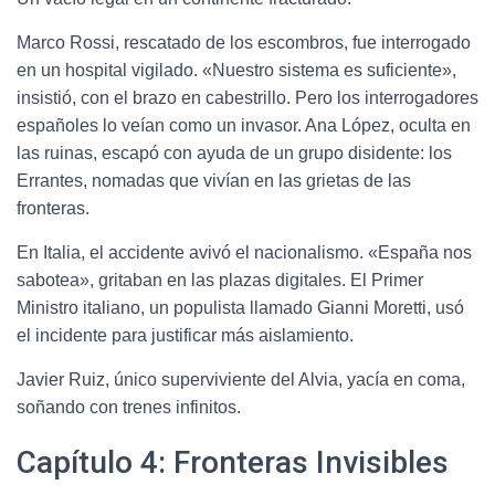
Marco Rossi, rescatado de los escombros, fue interrogado
en un hospital vigilado. «Nuestro sistema es suficiente»,
insistió, con el brazo en cabestrillo. Pero los interrogadores
españoles lo veían como un invasor. Ana López, oculta en
las ruinas, escapó con ayuda de un grupo disidente: los
Errantes, nomadas que vivían en las grietas de las
fronteras.
En Italia, el accidente avivó el nacionalismo. «España nos
sabotea», gritaban en las plazas digitales. El Primer
Ministro italiano, un populista llamado Gianni Moretti, usó
el incidente para justificar más aislamiento.
Javier Ruiz, único superviviente del Alvia, yacía en coma,
soñando con trenes infinitos.
Capítulo 4: Fronteras Invisibles