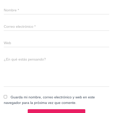
Nombre
*
Correo electrónico
*
Web
¿En qué estás pensando?
Guarda mi nombre, correo electrónico y web en este
navegador para la próxima vez que comente.