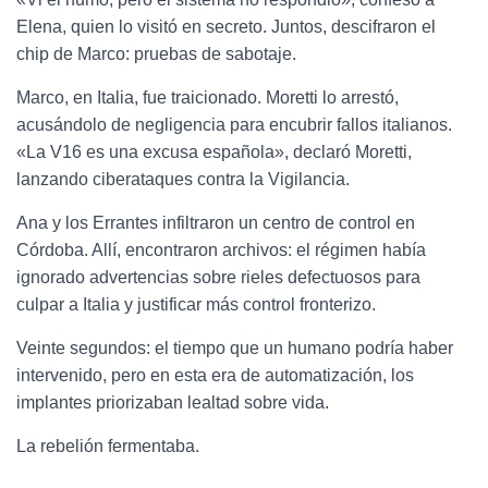
Elena, quien lo visitó en secreto. Juntos, descifraron el
chip de Marco: pruebas de sabotaje.
Marco, en Italia, fue traicionado. Moretti lo arrestó,
acusándolo de negligencia para encubrir fallos italianos.
«La V16 es una excusa española», declaró Moretti,
lanzando ciberataques contra la Vigilancia.
Ana y los Errantes infiltraron un centro de control en
Córdoba. Allí, encontraron archivos: el régimen había
ignorado advertencias sobre rieles defectuosos para
culpar a Italia y justificar más control fronterizo.
Veinte segundos: el tiempo que un humano podría haber
intervenido, pero en esta era de automatización, los
implantes priorizaban lealtad sobre vida.
La rebelión fermentaba.