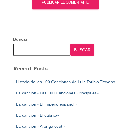
Buscar
BUSCAR
Recent Posts
Listado de las 100 Canciones de Luis Toribio Troyano
La canción «Las 100 Canciones Principales»
La canción «El Imperio español»
La canción «El cabrito»
La canción «Arenga ceutí»