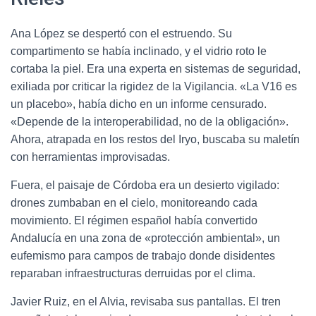
Ana López se despertó con el estruendo. Su
compartimento se había inclinado, y el vidrio roto le
cortaba la piel. Era una experta en sistemas de seguridad,
exiliada por criticar la rigidez de la Vigilancia. «La V16 es
un placebo», había dicho en un informe censurado.
«Depende de la interoperabilidad, no de la obligación».
Ahora, atrapada en los restos del Iryo, buscaba su maletín
con herramientas improvisadas.
Fuera, el paisaje de Córdoba era un desierto vigilado:
drones zumbaban en el cielo, monitoreando cada
movimiento. El régimen español había convertido
Andalucía en una zona de «protección ambiental», un
eufemismo para campos de trabajo donde disidentes
reparaban infraestructuras derruidas por el clima.
Javier Ruiz, en el Alvia, revisaba sus pantallas. El tren