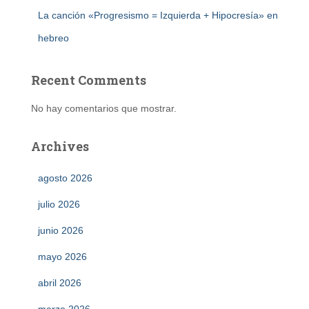
La canción «Progresismo = Izquierda + Hipocresía» en
hebreo
Recent Comments
No hay comentarios que mostrar.
Archives
agosto 2026
julio 2026
junio 2026
mayo 2026
abril 2026