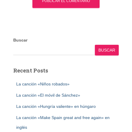
Buscar
BUSCAR
Recent Posts
La canción «Niños robados»
La canción «El móvil de Sánchez»
La canción «Hungría valiente» en húngaro
La canción «Make Spain great and free again» en
inglés