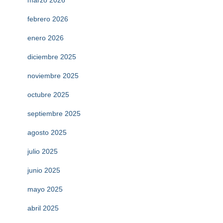
marzo 2026
febrero 2026
enero 2026
diciembre 2025
noviembre 2025
octubre 2025
septiembre 2025
agosto 2025
julio 2025
junio 2025
mayo 2025
abril 2025