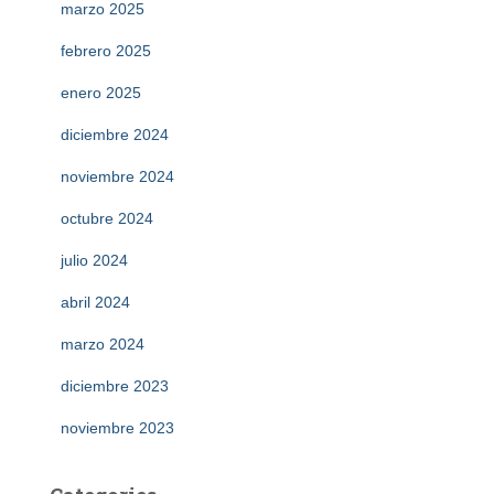
marzo 2025
febrero 2025
enero 2025
diciembre 2024
noviembre 2024
octubre 2024
julio 2024
abril 2024
marzo 2024
diciembre 2023
noviembre 2023