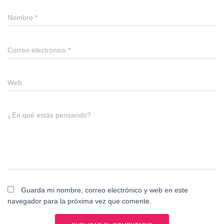
Nombre
*
Correo electrónico
*
Web
¿En qué estás pensando?
Guarda mi nombre, correo electrónico y web en este
navegador para la próxima vez que comente.