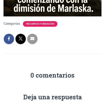
Categorías:
RECURSOS FUNDACION
0 comentarios
Deja una respuesta