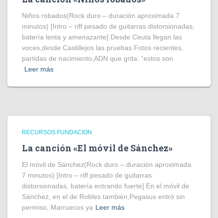
Niños robados(Rock duro – duración aproximada 7
minutos) [Intro – riff pesado de guitarras distorsionadas,
batería lenta y amenazante] Desde Ceuta llegan las
voces,desde Castillejos las pruebas.Fotos recientes,
partidas de nacimiento,ADN que grita: “estos son
Leer más
RECURSOS FUNDACION
La canción «El móvil de Sánchez»
El móvil de Sánchez(Rock duro – duración aproximada
7 minutos) [Intro – riff pesado de guitarras
distorsionadas, batería entrando fuerte] En el móvil de
Sánchez, en el de Robles también,Pegasus entró sin
permiso, Marruecos ya
Leer más