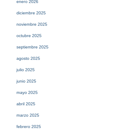
enero 2026
diciembre 2025
noviembre 2025
octubre 2025
septiembre 2025
agosto 2025
julio 2025
junio 2025
mayo 2025
abril 2025
marzo 2025
febrero 2025