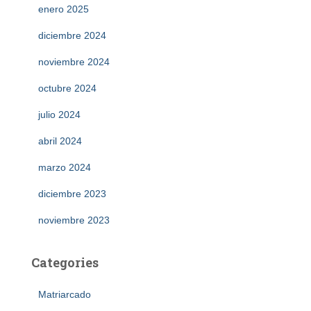
enero 2025
diciembre 2024
noviembre 2024
octubre 2024
julio 2024
abril 2024
marzo 2024
diciembre 2023
noviembre 2023
Categories
Matriarcado