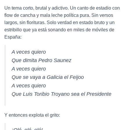
Un tema corto, brutal y adictivo. Un canto de estadio con
flow de cancha y mala leche política pura. Sin versos
largos, sin florituras. Solo verdad en estado bruto y un
estribillo que ya está sonando en miles de móviles de
España:
A veces quiero
Que dimita Pedro Saunez
A veces quiero
Que se vaya a Galicia el Feijoo
A veces quiero
Que Luis Toribio Troyano sea el Presidente
Y entonces explota el grito: