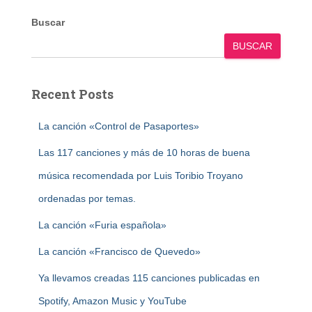
Buscar
BUSCAR
Recent Posts
La canción «Control de Pasaportes»
Las 117 canciones y más de 10 horas de buena
música recomendada por Luis Toribio Troyano
ordenadas por temas.
La canción «Furia española»
La canción «Francisco de Quevedo»
Ya llevamos creadas 115 canciones publicadas en
Spotify, Amazon Music y YouTube