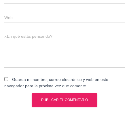
Web
¿En qué estás pensando?
Guarda mi nombre, correo electrónico y web en este
navegador para la próxima vez que comente.