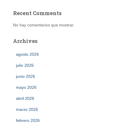
Recent Comments
No hay comentarios que mostrar.
Archives
agosto 2026
julio 2026
junio 2026
mayo 2026
abril 2026
marzo 2026
febrero 2026