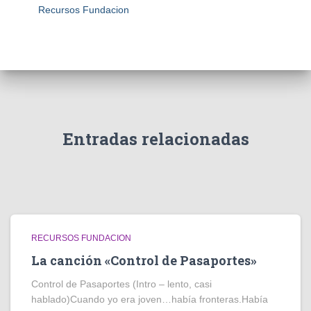
Recursos Fundacion
Entradas relacionadas
RECURSOS FUNDACION
La canción «Control de Pasaportes»
Control de Pasaportes (Intro – lento, casi
hablado)Cuando yo era joven…había fronteras.Había