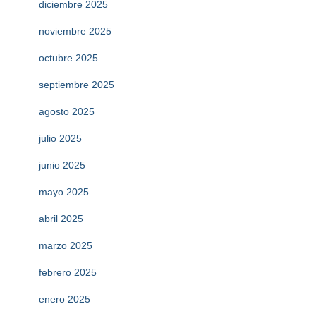
diciembre 2025
noviembre 2025
octubre 2025
septiembre 2025
agosto 2025
julio 2025
junio 2025
mayo 2025
abril 2025
marzo 2025
febrero 2025
enero 2025