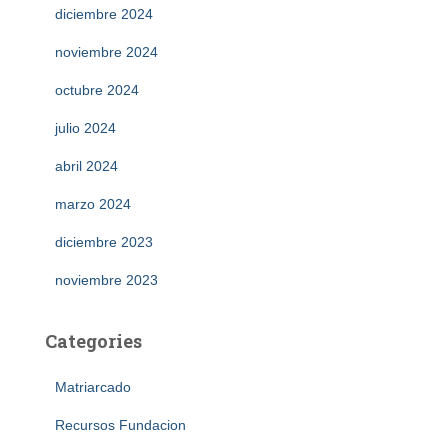
diciembre 2024
noviembre 2024
octubre 2024
julio 2024
abril 2024
marzo 2024
diciembre 2023
noviembre 2023
Categories
Matriarcado
Recursos Fundacion