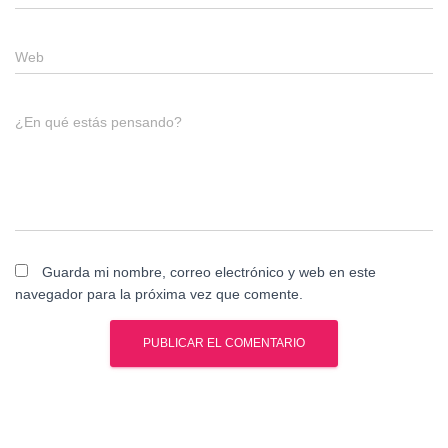
Web
¿En qué estás pensando?
Guarda mi nombre, correo electrónico y web en este
navegador para la próxima vez que comente.