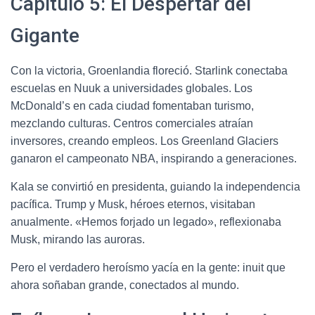
Capítulo 5: El Despertar del
Gigante
Con la victoria, Groenlandia floreció. Starlink conectaba
escuelas en Nuuk a universidades globales. Los
McDonald’s en cada ciudad fomentaban turismo,
mezclando culturas. Centros comerciales atraían
inversores, creando empleos. Los Greenland Glaciers
ganaron el campeonato NBA, inspirando a generaciones.
Kala se convirtió en presidenta, guiando la independencia
pacífica. Trump y Musk, héroes eternos, visitaban
anualmente. «Hemos forjado un legado», reflexionaba
Musk, mirando las auroras.
Pero el verdadero heroísmo yacía en la gente: inuit que
ahora soñaban grande, conectados al mundo.