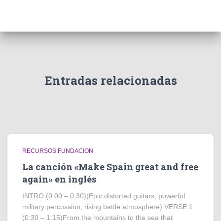
Entradas relacionadas
RECURSOS FUNDACION
La canción «Make Spain great and free
again» en inglés
INTRO (0:00 – 0:30)(Epic distorted guitars, powerful
military percussion, rising battle atmosphere) VERSE 1
(0:30 – 1:15)From the mountains to the sea that