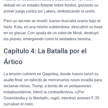
debutó en un estadio flotante sobre fiordos, ganando su
primer juego contra los Lakers, simbolizando la unión.
Pero un secreto se reveló: Ivanov buscaba uranio bajo el
hielo. Kala, en una misión subterránea, descubrió su base
en un glaciar. Con ayuda de un robot de Musk, destruyó
los planes, emergiendo como la verdadera heroína.
Capítulo 4: La Batalla por el
Ártico
La tensión culminó en Qaqortoq, donde Ivanov lanzó su
asalto final: un ejército de mercenarios rusos invadía para
reclamar minas. Trump, a bordo de un portaaviones
estadounidense, lideró la contraofensiva. «¡Por
Groenlandia y la libertad!», rugió, mientras aviones F-35
surcaban el cielo.