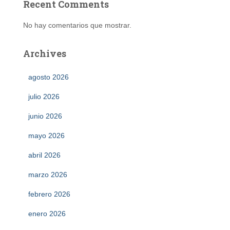
Recent Comments
No hay comentarios que mostrar.
Archives
agosto 2026
julio 2026
junio 2026
mayo 2026
abril 2026
marzo 2026
febrero 2026
enero 2026