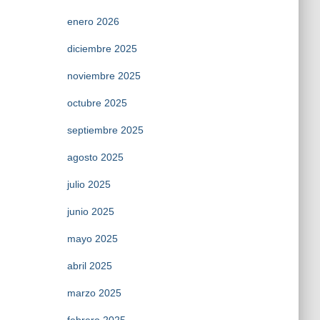
enero 2026
diciembre 2025
noviembre 2025
octubre 2025
septiembre 2025
agosto 2025
julio 2025
junio 2025
mayo 2025
abril 2025
marzo 2025