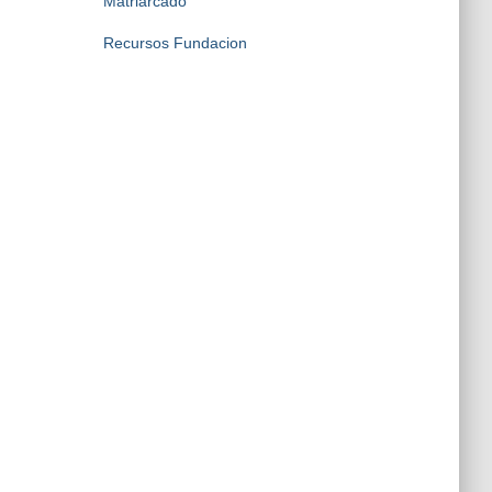
Matriarcado
Recursos Fundacion