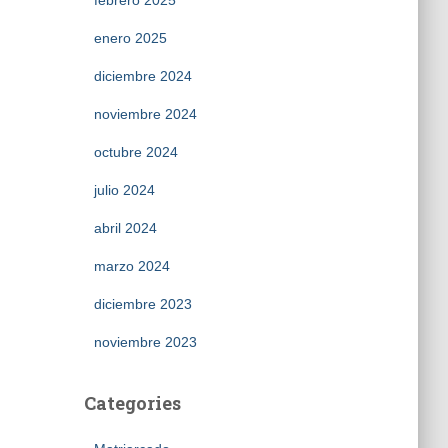
febrero 2025
enero 2025
diciembre 2024
noviembre 2024
octubre 2024
julio 2024
abril 2024
marzo 2024
diciembre 2023
noviembre 2023
Categories