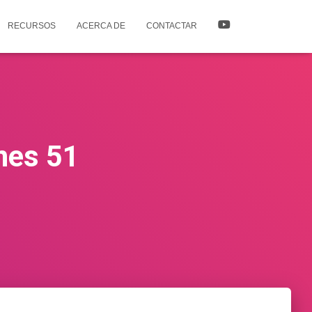
RECURSOS
ACERCA DE
CONTACTAR
nes 51