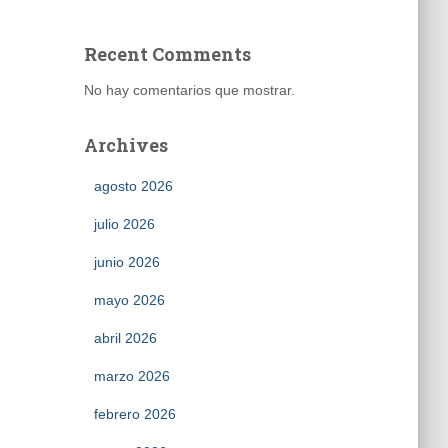
Recent Comments
No hay comentarios que mostrar.
Archives
agosto 2026
julio 2026
junio 2026
mayo 2026
abril 2026
marzo 2026
febrero 2026