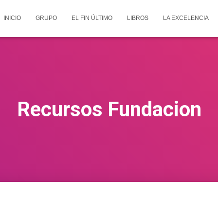
INICIO
GRUPO
EL FIN ÚLTIMO
LIBROS
LA EXCELENCIA
Recursos Fundacion