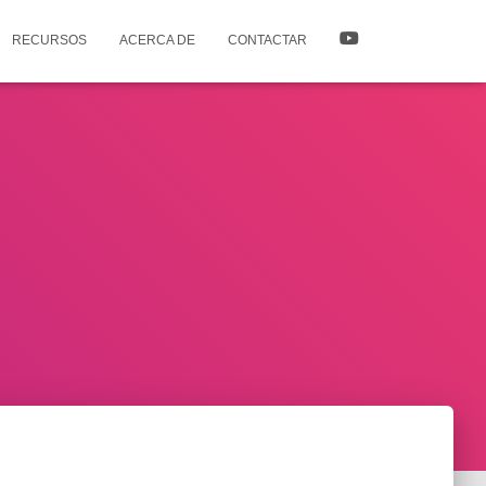
RECURSOS
ACERCA DE
CONTACTAR