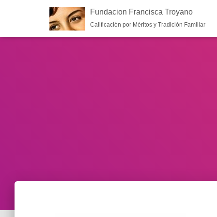
Fundacion Francisca Troyano
Calificación por Méritos y Tradición Familiar