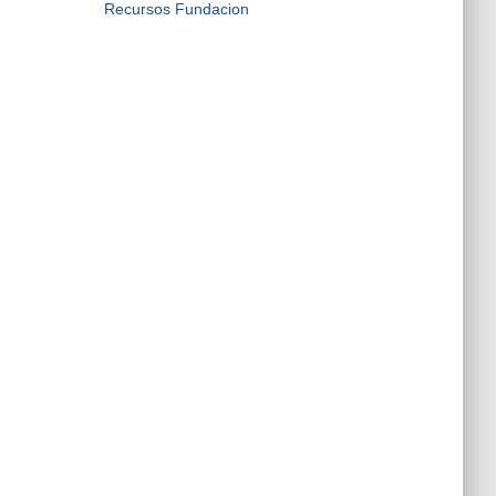
Recursos Fundacion