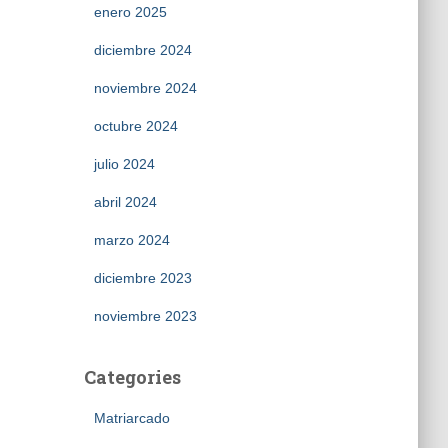
enero 2025
diciembre 2024
noviembre 2024
octubre 2024
julio 2024
abril 2024
marzo 2024
diciembre 2023
noviembre 2023
Categories
Matriarcado