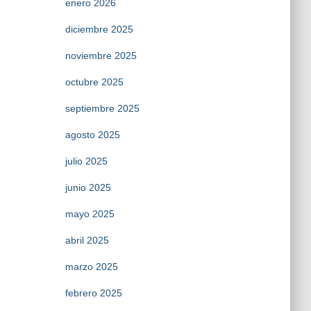
enero 2026
diciembre 2025
noviembre 2025
octubre 2025
septiembre 2025
agosto 2025
julio 2025
junio 2025
mayo 2025
abril 2025
marzo 2025
febrero 2025